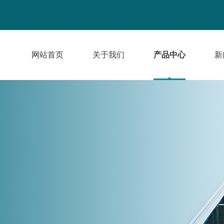
网站首页
关于我们
产品中心
新