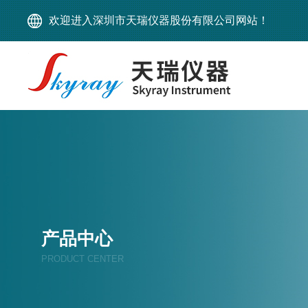
欢迎进入深圳市天瑞仪器股份有限公司网站！
产品中心
PRODUCT CENTER