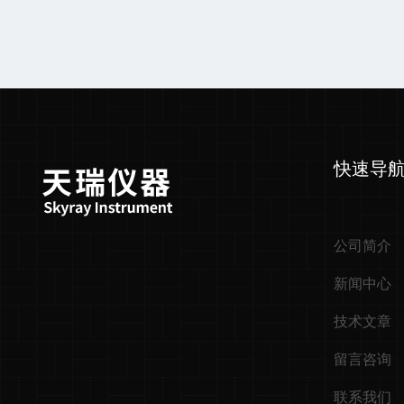
快速导
公司简介
新闻中心
技术文章
留言咨询
联系我们