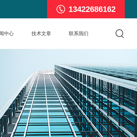
13422686162
闻中心
技术文章
联系我们