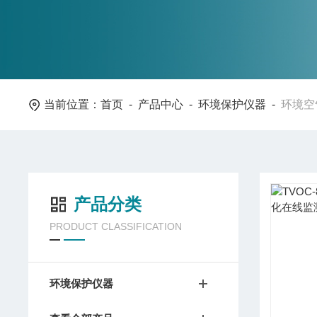
当前位置：
首页
-
产品中心
-
环境保护仪器
-
环境空
产品分类
PRODUCT CLASSIFICATION
环境保护仪器