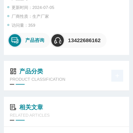
更新时间：2024-07-05
厂商性质：生产厂家
访问量：359
13422686162
产品咨询
产品分类
PRODUCT CLASSIFICATION
相关文章
RELATED ARTICLES