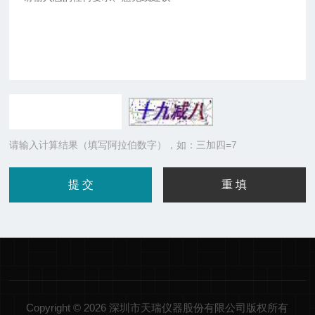
请输入计算结果（填写阿拉伯数字），如：三加四=7
Copyright © 2026 深圳市天瑞仪器股份有限公司版权所有