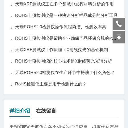
天瑞XRF测试仪正在多个领域中发挥材料分析的作用
ROHS十项检测仪是一种快速分析样品成分的分析工具
天瑞ROHS2.0检测仪操作流程简洁、检测效率高
ROHS十项检测仪是帮助企业确保产品环保合规的核心仪器
天瑞XRF测试仪工作原理：X射线荧光的基础机制
ROHS十项检测仪的核心技术是X射线荧光光谱分析
天瑞ROHS2.0检测仪在生产环节中扮演了什么角色？
RoHS检测仪主要是用于检测什么的？
详细介绍
在线留言
天瑞X荧光光谱仪
在各个领域的广泛应用，根据优化产品