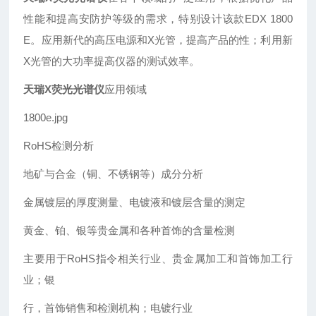
性能和提高安防护等级的需求，特别设计该款EDX 1800
E。应用新代的高压电源和X光管，提高产品的性；利用新
X光管的大功率提高仪器的测试效率。
天瑞X荧光光谱仪
应用领域
1800e.jpg
RoHS检测分析
地矿与合金（铜、不锈钢等）成分分析
金属镀层的厚度测量、电镀液和镀层含量的测定
黄金、铂、银等贵金属和各种首饰的含量检测
主要用于RoHS指令相关行业、贵金属加工和首饰加工行
业；银
行，首饰销售和检测机构；电镀行业