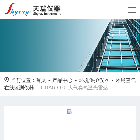
当前位置：
首页
-
产品中心
-
环境保护仪器
-
环境空气
在线监测仪器
-
LIDAR-O-01⼤⽓臭氧激光雷达