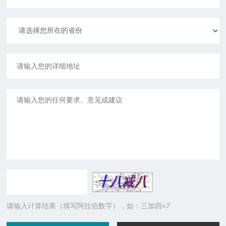
请输入计算结果（填写阿拉伯数字），如：三加四=7