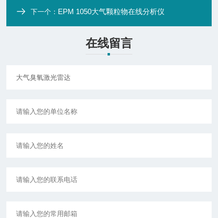
EPM 1050大气颗粒物在线分析仪
下一个：
在线留言