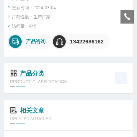
更新时间：2024-07-04
厂商性质：生产厂家
访问量：449
13422686162
产品咨询
产品分类
PRODUCT CLASSIFICATION
相关文章
RELATED ARTICLES