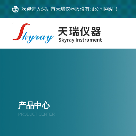
欢迎进入深圳市天瑞仪器股份有限公司网站！
产品中心
PRODUCT CENTER