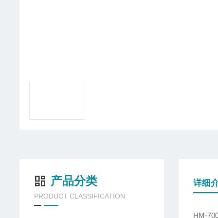
产品分类
详细
PRODUCT CLASSIFICATION
HM-