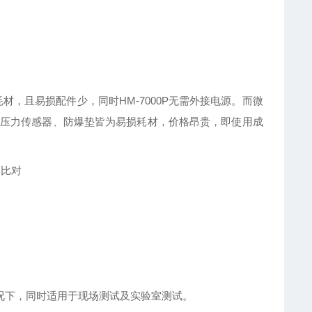
材，且易损配件少，同时HM-7000P无需外接电源。而微
压力传感器、防爆垫皆为易损耗材，价格昂贵，即使用成
本比对
情况下，同时适用于现场测试及实验室测试。