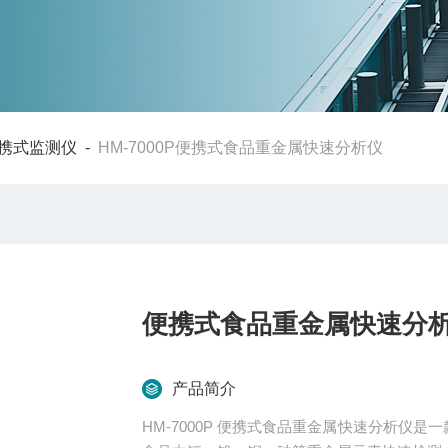
携式监测仪
-
HM-7000P便携式食品重金属快速分析仪
便携式食品重金属快速分
产品简介
HM-7000P 便携式食品重金属快速分析仪