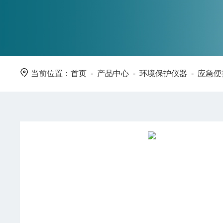
当前位置：
首页
-
产品中心
-
环境保护仪器
-
应急便