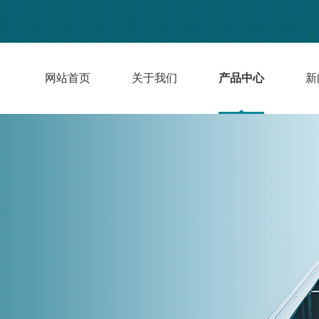
网站首页
关于我们
产品中心
新