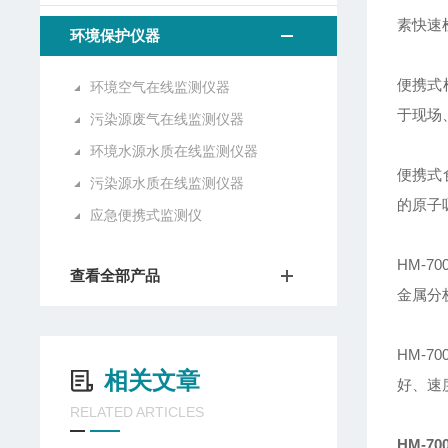
素快速
环境保护仪器
便携式
环境空气在线监测仪器
于现场
污染源废气在线监测仪器
环境水源水质在线监测仪器
便携式
污染源水质在线监测仪器
的原子
应急便携式监测仪
HM-
查看全部产品
金属分
HM-
相关文章
好、速
RELATED ARTICLES
HM-70