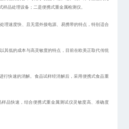
便携式样品处理设备；二是便携式重金属检测仪。
处理速度快、且无需外接电源、易携带的特点，特别适合
以其低的成本与高灵敏度的特点，目前在欧美正取代传统
样品进行快速的消解。食品试样经消解后，采用便携式食品重
食品样品快速，结合便携式重金属测试仪灵敏度高、准确度