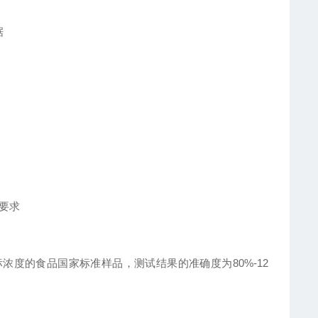
据
属要求
浓度的食品国家标准样品，测试结果的准确度为80%-12