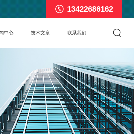
13422686162
闻中心
技术文章
联系我们