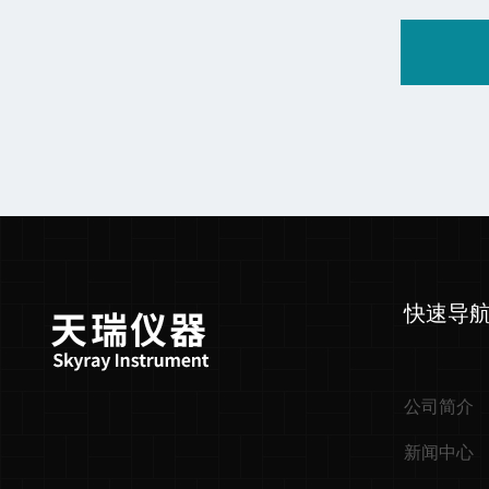
快速导
公司简介
新闻中心