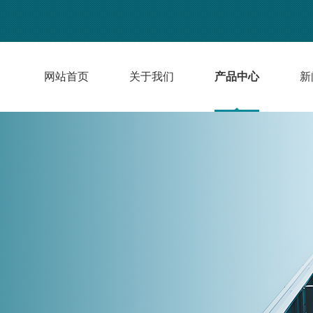
网站首页
关于我们
产品中心
新