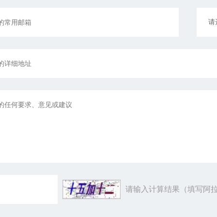
请输入计算结果（填写阿拉