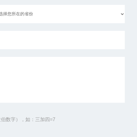
伯数字），如：三加四=7