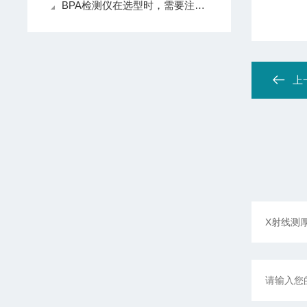
BPA检测仪在选型时，需要注意以下要点
上