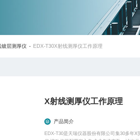
线镀层测厚仪
-
EDX-T30X射线测厚仪工作原理
X射线测厚仪工作原理
产品简介
EDX-T30是天瑞仪器股份有限公司集30多