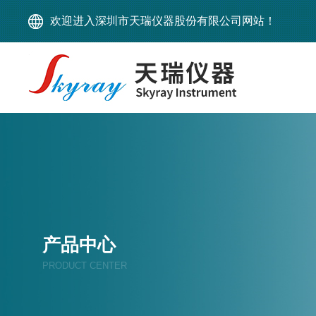
欢迎进入深圳市天瑞仪器股份有限公司网站！
产品中心
PRODUCT CENTER