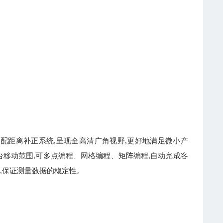
配距离补正系统,呈现全高清广角视野,更好地满足微小产
移动范围,可多点编程、网格编程、矩阵编程,自动完成客
,保证测量数据的稳定性。