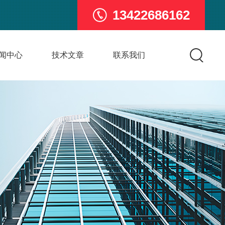
13422686162
闻中心
技术文章
联系我们