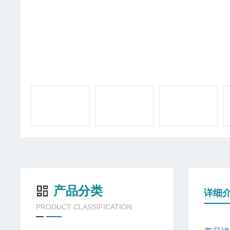
产品分类
详细
PRODUCT CLASSIFICATION