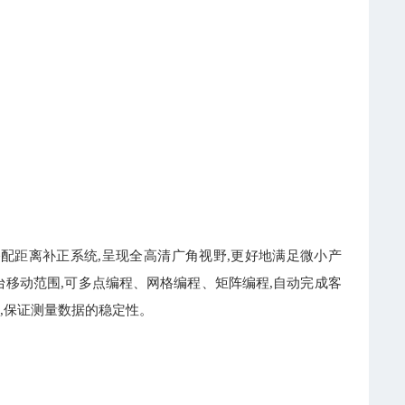
配距离补正系统,呈现全高清广角视野,更好地满足微小产
移动范围,可多点编程、网格编程、矩阵编程,自动完成客
,保证测量数据的稳定性。