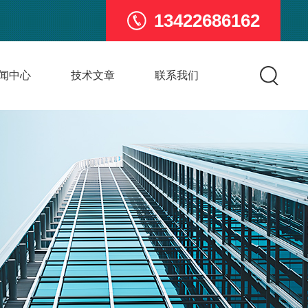
13422686162
闻中心
技术文章
联系我们