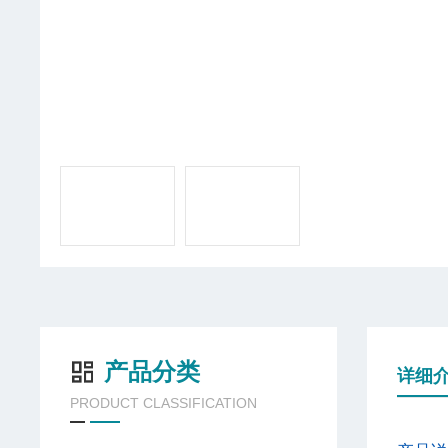
产品分类
详细
PRODUCT CLASSIFICATION