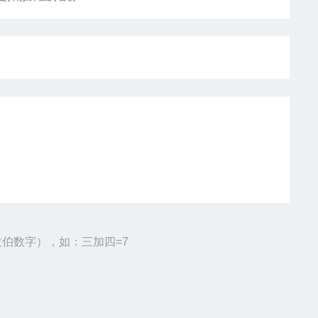
伯数字），如：三加四=7