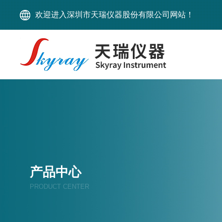
欢迎进入深圳市天瑞仪器股份有限公司网站！
产品中心
PRODUCT CENTER