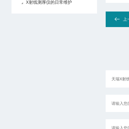
X射线测厚仪的日常维护
上