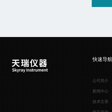
快速导
公司简介
新闻中心
技术文章