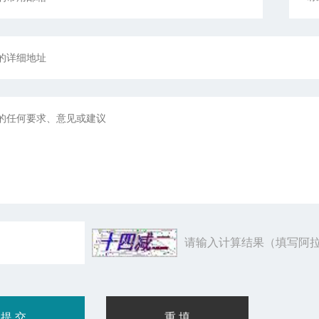
请输入计算结果（填写阿拉