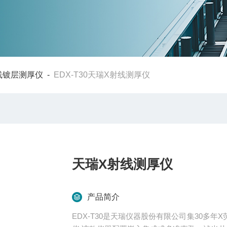
线镀层测厚仪
-
EDX-T30天瑞X射线测厚仪
天瑞X射线测厚仪
产品简介
EDX-T30是天瑞仪器股份有限公司集30多