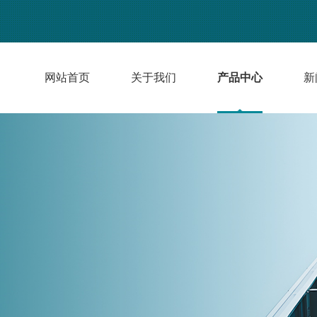
网站首页
关于我们
产品中心
新