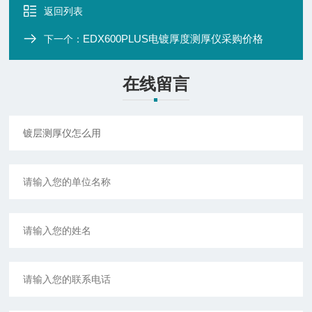
返回列表
EDX600PLUS电镀厚度测厚仪采购价格
下一个：
在线留言