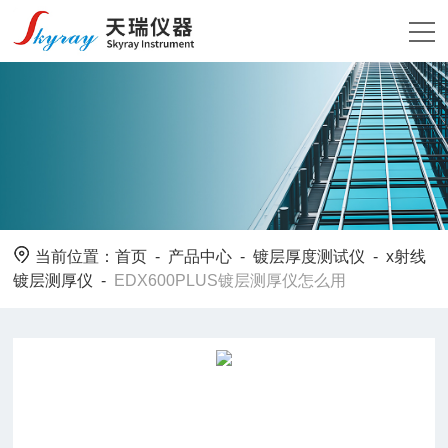
当前位置：
首页
-
产品中心
-
镀层厚度测试仪
-
x射线
镀层测厚仪
-
EDX600PLUS镀层测厚仪怎么用