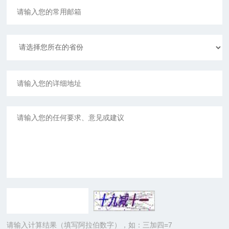
请输入计算结果（填写阿拉伯数字），如：三加四=7