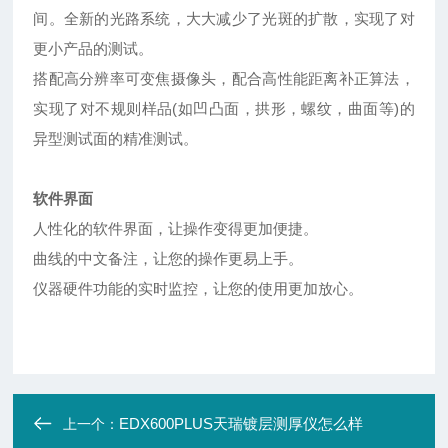
间。全新的光路系统，大大减少了光斑的扩散，实现了对
更小产品的测试。
搭配高分辨率可变焦摄像头，配合高性能距离补正算法，
实现了对不规则样品(如凹凸面，拱形，螺纹，曲面等)的
异型测试面的精准测试。
软件界面
人性化的软件界面，让操作变得更加便捷。
曲线的中文备注，让您的操作更易上手。
仪器硬件功能的实时监控，让您的使用更加放心。
EDX600PLUS天瑞镀层测厚仪怎么样
上一个：