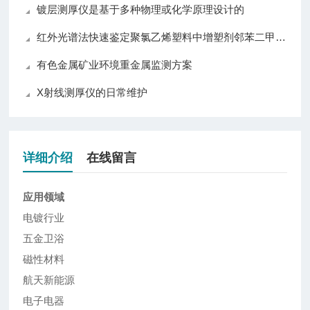
镀层测厚仪是基于多种物理或化学原理设计的
红外光谱法快速鉴定聚氯乙烯塑料中增塑剂邻苯二甲酸酯
有色金属矿业环境重金属监测方案
X射线测厚仪的日常维护
详细介绍
在线留言
应用领域
电镀行业
五金卫浴
磁性材料
航天新能源
电子电器