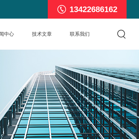
13422686162
闻中心
技术文章
联系我们