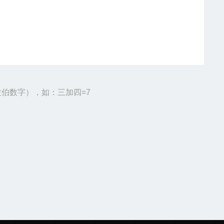
伯数字），如：三加四=7