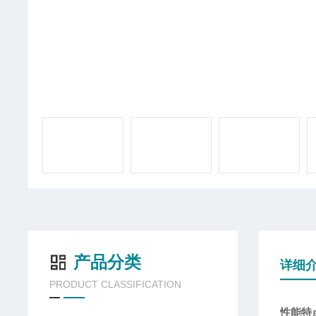
产品分类
详细
PRODUCT CLASSIFICATION
性能特