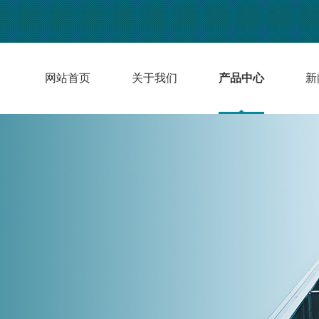
网站首页
关于我们
产品中心
新