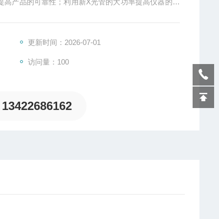
管，提高产品的可靠性；利用新X光管的大功率提高仪器的测
更新时间：2026-07-01
访问量：100
13422686162