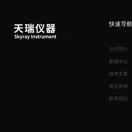
快速导
公司简介
新闻中心
技术文章
留言咨询
联系我们