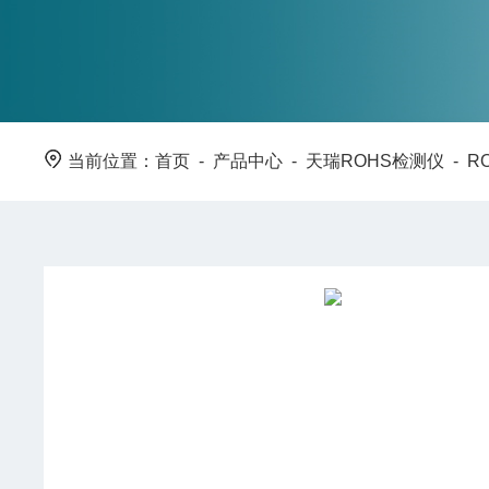
当前位置：
首页
-
产品中心
-
天瑞ROHS检测仪
-
R