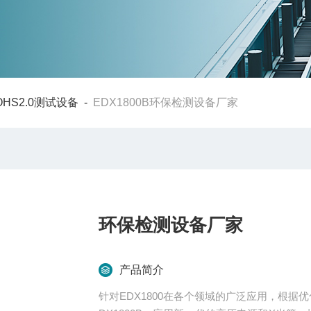
OHS2.0测试设备
-
EDX1800B环保检测设备厂家
环保检测设备厂家
产品简介
针对EDX1800在各个领域的广泛应用，根