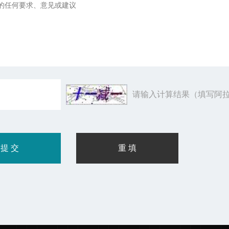
请输入计算结果（填写阿拉