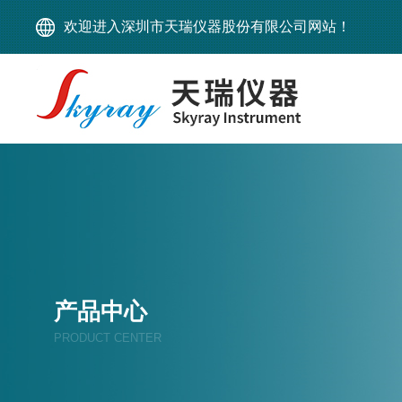
欢迎进入深圳市天瑞仪器股份有限公司网站！
产品中心
PRODUCT CENTER