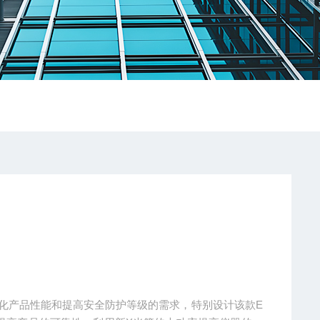
据优化产品性能和提高安全防护等级的需求，特别设计该款E