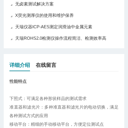
无卤素测试解决方案
X荧光测厚仪的使用和维护保养
天瑞仪器ICP-AES测定润滑油中金属元素
天瑞ROHS2.0检测仪操作流程简洁、检测效率高
详细介绍
在线留言
性能特点
下照式：可满足各种形状样品的测试需求
准直器和滤光片：多种准直器和滤光片的电动切换，满足
各种测试方式的应用
移动平台：精细的手动移动平台，方便定位测试点