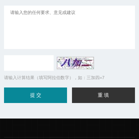
请输入计算结果（填写阿拉伯数字），如：三加四=7