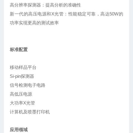
高分辨率探测器：提高分析的准确性
新一代的高压电源和X光管：性能稳定可靠，高达50W的
功率实现更高的测试效率
标准配置
移动样品平台
Si-pin探测器
信号检测电子电路
高低压电源
大功率X光管
计算机及喷墨打印机
应用领域