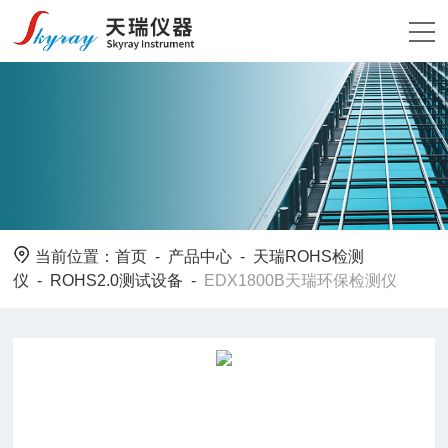
当前位置：
首页
-
产品中心
-
天瑞ROHS检测
仪
-
ROHS2.0测试设备
-
EDX1800B天瑞环保检测仪