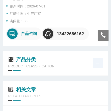
更新时间：2026-07-01
厂商性质：生产厂家
访问量：58
13422686162
产品咨询
产品分类
PRODUCT CLASSIFICATION
相关文章
RELATED ARTICLES