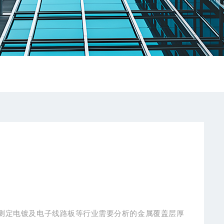
用于测定电镀及电子线路板等行业需要分析的金属覆盖层厚