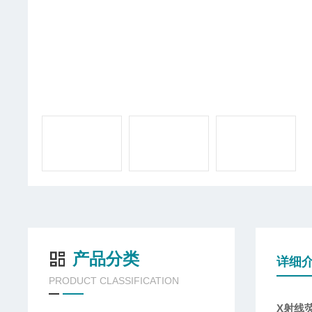
产品分类
详细
PRODUCT CLASSIFICATION
X射线