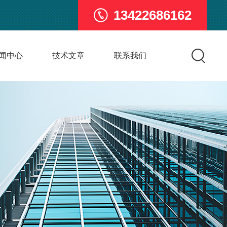
13422686162
闻中心
技术文章
联系我们