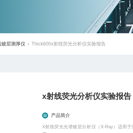
线镀层测厚仪
-
Thick600x射线荧光分析仪实验报告
x射线荧光分析仪实验报告
产品简介
X射线荧光光谱镀层分析仪（X-Ray）适