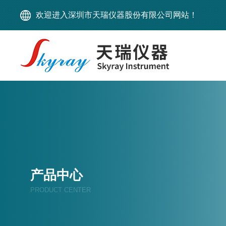
欢迎进入深圳市天瑞仪器股份有限公司网站！
产品中心
PRODUCT CENTER