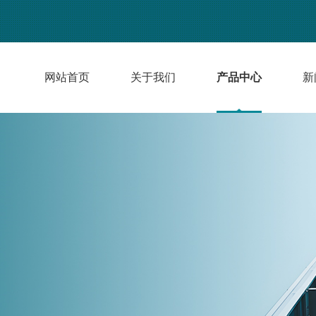
网站首页
关于我们
产品中心
新