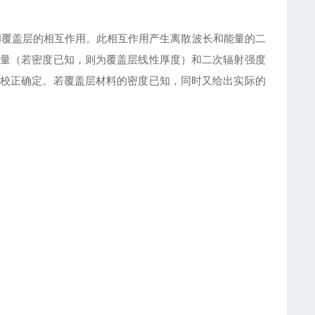
和覆盖层的相互作用。此相互作用产生离散波长和能量的二
量（若密度已知，则为覆盖层线性厚度）和二次辐射强度
校正确定。若覆盖层材料的密度已知，同时又给出实际的