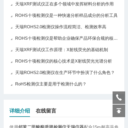
天瑞XRF测试仪正在多个领域中发挥材料分析的作用
ROHS十项检测仪是一种快速分析样品成分的分析工具
天瑞ROHS2.0检测仪操作流程简洁、检测效率高
ROHS十项检测仪是帮助企业确保产品环保合规的核心仪器
天瑞XRF测试仪工作原理：X射线荧光的基础机制
ROHS十项检测仪的核心技术是X射线荧光光谱分析
天瑞ROHS2.0检测仪在生产环节中扮演了什么角色？
RoHS检测仪主要是用于检测什么的？
详细介绍
在线留言
使用
邻苯二甲酸酯质谱检测仪天瑞仪器
配合15m耐高温色