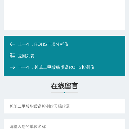
ROHS十项分析仪
上一个：
返回列表
邻苯二甲酸酯质谱ROHS检测仪
下一个：
在线留言