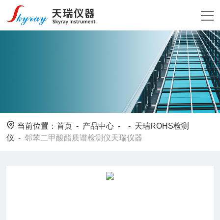
当前位置：
首页
-
产品中心
- -
天瑞ROHS检测
仪
-
邻苯二甲酸酯质谱检测仪天瑞仪器