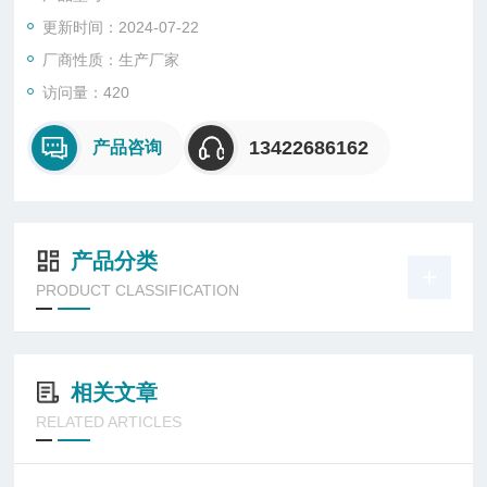
更新时间：2024-07-22
厂商性质：生产厂家
访问量：420
13422686162
产品咨询
产品分类
PRODUCT CLASSIFICATION
相关文章
RELATED ARTICLES