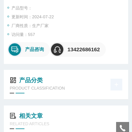
转蒸发浓缩近干，用甲苯定容5ml,过滤，上机测试。
产品型号：
更新时间：2024-07-22
厂商性质：生产厂家
访问量：557
13422686162
产品咨询
产品分类
PRODUCT CLASSIFICATION
相关文章
RELATED ARTICLES