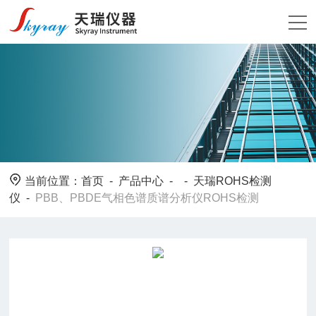
当前位置：
首页
-
产品中心
- -
天瑞ROHS检测
仪
-
PBB、PBDE气相色谱质谱分析仪ROHS检测