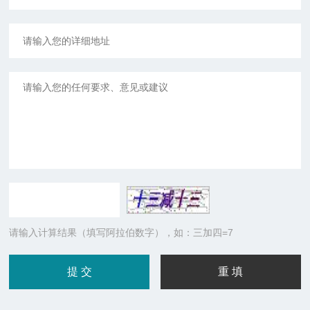
请输入计算结果（填写阿拉伯数字），如：三加四=7