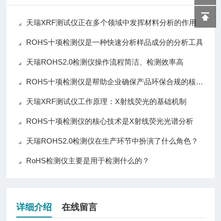
天瑞XRF测试仪正在多个领域中发挥材料分析的作用
ROHS十项检测仪是一种快速分析样品成分的分析工具
天瑞ROHS2.0检测仪操作流程简洁、检测效率高
ROHS十项检测仪是帮助企业确保产品环保合规的核心仪器
天瑞XRF测试仪工作原理：X射线荧光的基础机制
ROHS十项检测仪的核心技术是X射线荧光光谱分析
天瑞ROHS2.0检测仪在生产环节中扮演了什么角色？
RoHS检测仪主要是用于检测什么的？
详细介绍
在线留言