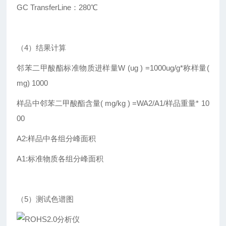
GC TransferLine：280℃
（4）结果计算
邻苯二甲酸酯标准物质进样量W (ug ) =1000ug/g*称样量(
mg) 1000
样品中邻苯二甲酸酯含量( mg/kg ) =WA2/A1/样品重量* 10
00
A2:样品中各组分峰面积
A1:标准物质各组分峰面积
（5）测试色谱图