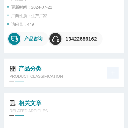
更新时间：2024-07-22
厂商性质：生产厂家
访问量：449
13422686162
产品咨询
产品分类
PRODUCT CLASSIFICATION
相关文章
RELATED ARTICLES