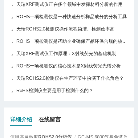
天瑞XRF测试仪正在多个领域中发挥材料分析的作用
ROHS十项检测仪是一种快速分析样品成分的分析工具
天瑞ROHS2.0检测仪操作流程简洁、检测效率高
ROHS十项检测仪是帮助企业确保产品环保合规的核心仪器
天瑞XRF测试仪工作原理：X射线荧光的基础机制
ROHS十项检测仪的核心技术是X射线荧光光谱分析
天瑞ROHS2.0检测仪在生产环节中扮演了什么角色？
RoHS检测仪主要是用于检测什么的？
详细介绍
在线留言
使用高灵敏度
ROHS2.0分析仪
（ GC-MS 6800气相色谱质