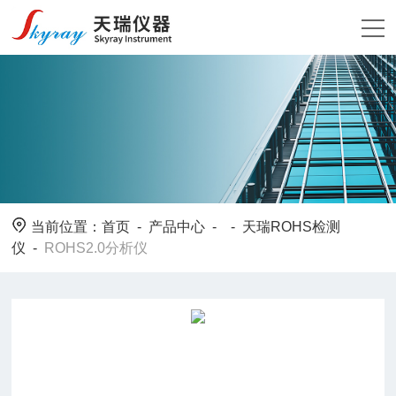
当前位置：
首页
-
产品中心
- -
天瑞ROHS检测
仪
-
ROHS2.0分析仪