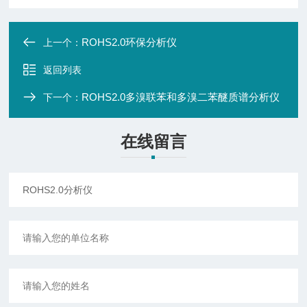
ROHS2.0环保分析仪
上一个：
返回列表
ROHS2.0多溴联苯和多溴二苯醚质谱分析仪
下一个：
在线留言