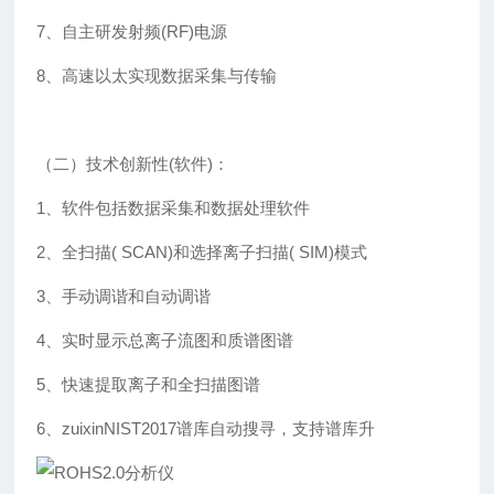
7、自主研发射频(RF)电源
8、高速以太实现数据采集与传输
（二）技术创新性(软件)：
1、软件包括数据采集和数据处理软件
2、全扫描( SCAN)和选择离子扫描( SIM)模式
3、手动调谐和自动调谐
4、实时显示总离子流图和质谱图谱
5、快速提取离子和全扫描图谱
6、zuixinNIST2017谱库自动搜寻，支持谱库升