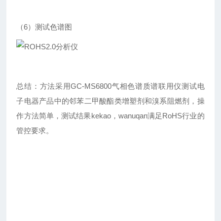
（6）测试色谱图
总结：方法采用GC-MS6800气相色谱质谱联用仪测试电
子电器产品中的邻苯二甲酸酯类增塑剂和溴系阻燃剂，操
作方法简单，测试结果kekao，wanuqan满足RoHS行业的
管控要求。