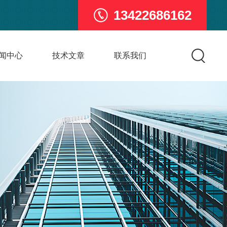
13422686162
闻中心
技术文章
联系我们