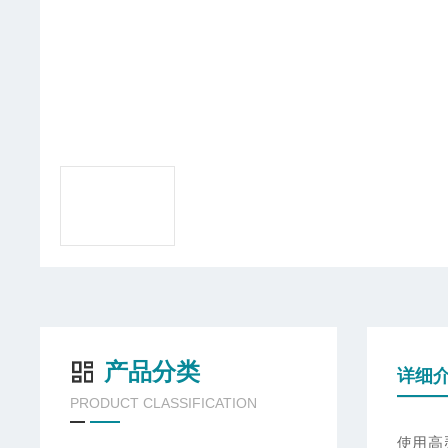
产品分类
详细
PRODUCT CLASSIFICATION
使用高