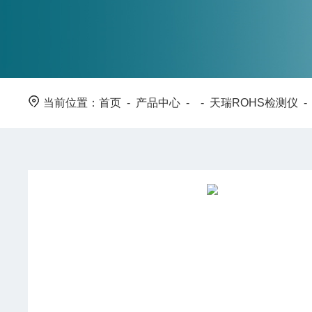
当前位置：
首页
-
产品中心
- -
天瑞ROHS检测仪