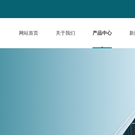
网站首页
关于我们
产品中心
新