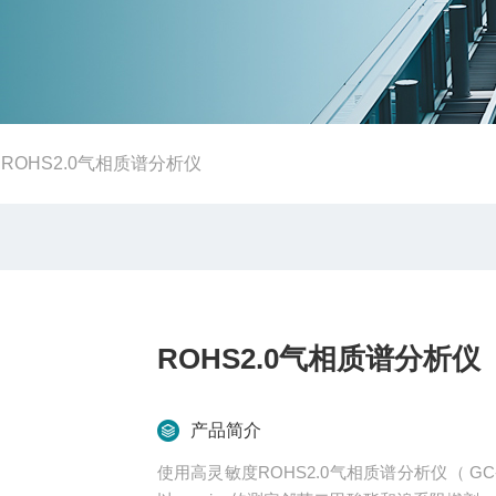
-
ROHS2.0气相质谱分析仪
ROHS2.0气相质谱分析仪
产品简介
使用高灵敏度ROHS2.0气相质谱分析仪（ GC