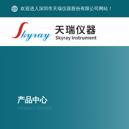
欢迎进入深圳市天瑞仪器股份有限公司网站！
产品中心
PRODUCT CENTER