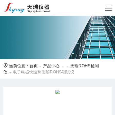
当前位置：
首页
-
产品中心
- -
天瑞ROHS检测
仪
-
电子电器快速热裂解ROHS测试仪