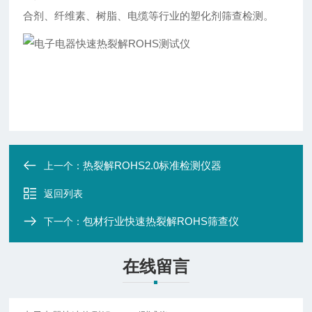
合剂、纤维素、树脂、电缆等行业的塑化剂筛查检测。
热裂解ROHS2.0标准检测仪器
上一个：
返回列表
包材行业快速热裂解ROHS筛查仪
下一个：
在线留言