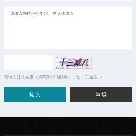
请输入计算结果（填写阿拉伯数字），如：三加四=7