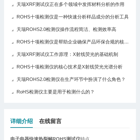
天瑞XRF测试仪正在多个领域中发挥材料分析的作用
ROHS十项检测仪是一种快速分析样品成分的分析工具
天瑞ROHS2.0检测仪操作流程简洁、检测效率高
ROHS十项检测仪是帮助企业确保产品环保合规的核心仪器
天瑞XRF测试仪工作原理：X射线荧光的基础机制
ROHS十项检测仪的核心技术是X射线荧光光谱分析
天瑞ROHS2.0检测仪在生产环节中扮演了什么角色？
RoHS检测仪主要是用于检测什么的？
详细介绍
在线留言
电子电器快速热裂解ROHS测试仪
特点