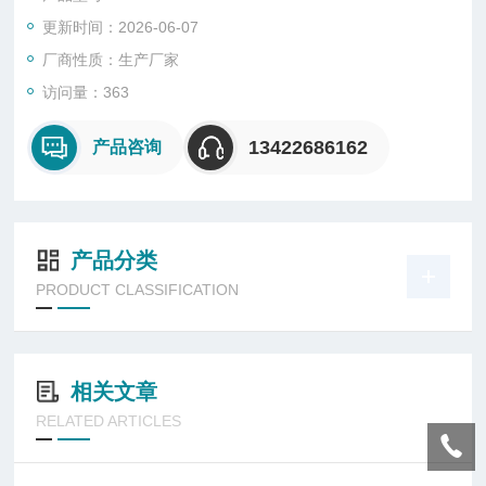
更新时间：2026-06-07
厂商性质：生产厂家
访问量：363
13422686162
产品咨询
产品分类
PRODUCT CLASSIFICATION
相关文章
RELATED ARTICLES