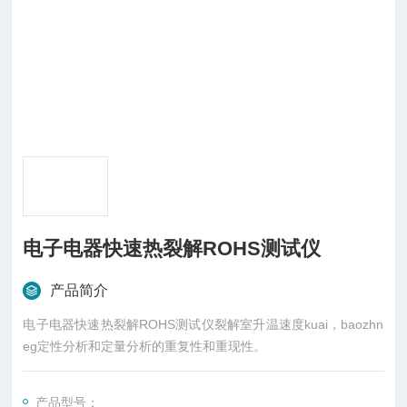
电子电器快速热裂解ROHS测试仪
产品简介
电子电器快速热裂解ROHS测试仪裂解室升温速度kuai，baozhn
eg定性分析和定量分析的重复性和重现性。
产品型号：