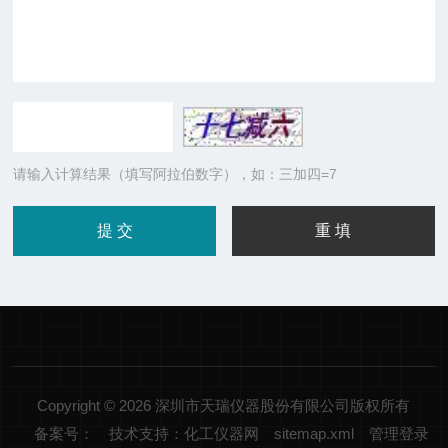
请输入计算结果（填写阿拉伯数字），如：三加四=7
Copyright © 2026 深圳市天瑞仪器股份有限公司版权所有
备案号：
技术支持：化工仪器网
sitemap.xml
管理登录