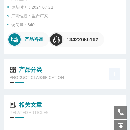
更新时间：2024-07-22
厂商性质：生产厂家
访问量：340
13422686162
产品咨询
产品分类
PRODUCT CLASSIFICATION
相关文章
RELATED ARTICLES