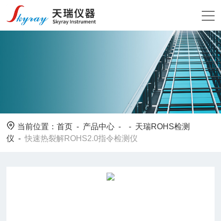
当前位置：
首页
-
产品中心
- -
天瑞ROHS检测
仪
-
快速热裂解ROHS2.0指令检测仪