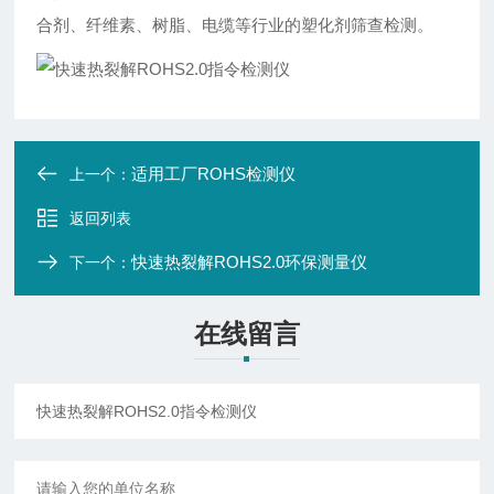
合剂、纤维素、树脂、电缆等行业的塑化剂筛查检测。
适用工厂ROHS检测仪
上一个：
返回列表
快速热裂解ROHS2.0环保测量仪
下一个：
在线留言