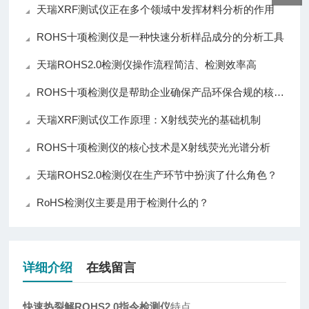
天瑞XRF测试仪正在多个领域中发挥材料分析的作用
ROHS十项检测仪是一种快速分析样品成分的分析工具
天瑞ROHS2.0检测仪操作流程简洁、检测效率高
ROHS十项检测仪是帮助企业确保产品环保合规的核心仪器
天瑞XRF测试仪工作原理：X射线荧光的基础机制
ROHS十项检测仪的核心技术是X射线荧光光谱分析
天瑞ROHS2.0检测仪在生产环节中扮演了什么角色？
RoHS检测仪主要是用于检测什么的？
详细介绍
在线留言
快速热裂解ROHS2.0指令检测仪
特点