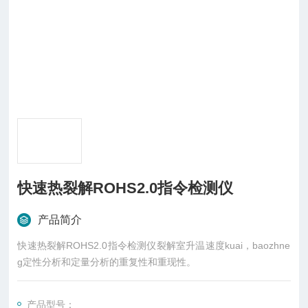
快速热裂解ROHS2.0指令检测仪
产品简介
快速热裂解ROHS2.0指令检测仪裂解室升温速度kuai，baozhne
g定性分析和定量分析的重复性和重现性。
产品型号：