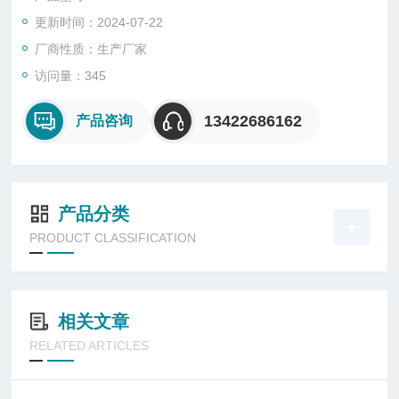
更新时间：2024-07-22
厂商性质：生产厂家
访问量：345
13422686162
产品咨询
产品分类
PRODUCT CLASSIFICATION
相关文章
RELATED ARTICLES