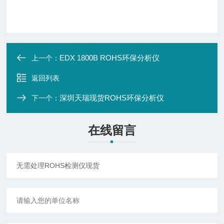
EDX 1800B ROHS环保分析仪
上一个：
返回列表
深圳天瑞现货ROHS环保分析仪
下一个：
在线留言