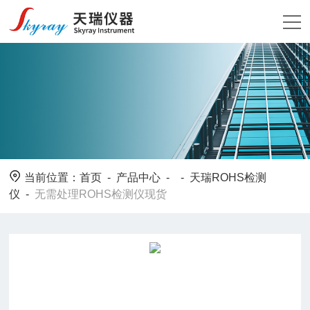
当前位置：
首页
-
产品中心
- -
天瑞ROHS检测
仪
-
无需处理ROHS检测仪现货