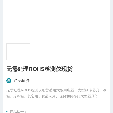
无需处理ROHS检测仪现货
产品简介
无需处理ROHS检测仪现货适用大型用电器：大型制冷器具、冰
箱、冷冻箱、其它用于食品制冷、保鲜和储存的大型器具等
产品型号：