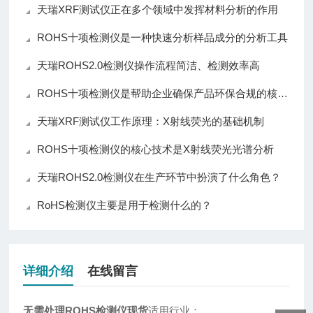
天瑞XRF测试仪正在多个领域中发挥材料分析的作用
ROHS十项检测仪是一种快速分析样品成分的分析工具
天瑞ROHS2.0检测仪操作流程简洁、检测效率高
ROHS十项检测仪是帮助企业确保产品环保合规的核心仪器
天瑞XRF测试仪工作原理：X射线荧光的基础机制
ROHS十项检测仪的核心技术是X射线荧光光谱分析
天瑞ROHS2.0检测仪在生产环节中扮演了什么角色？
RoHS检测仪主要是用于检测什么的？
详细介绍
在线留言
无需处理ROHS检测仪现货
适用行业：