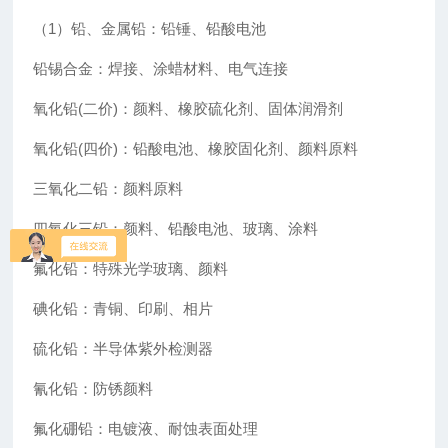
（1）铅、金属铅：铅锤、铅酸电池
铅锡合金：焊接、涂蜡材料、电气连接
氧化铅(二价)：颜料、橡胶硫化剂、固体润滑剂
氧化铅(四价)：铅酸电池、橡胶固化剂、颜料原料
三氧化二铅：颜料原料
四氧化三铅：颜料、铅酸电池、玻璃、涂料
氟化铅：特殊光学玻璃、颜料
碘化铅：青铜、印刷、相片
硫化铅：半导体紫外检测器
氰化铅：防锈颜料
氟化硼铅：电镀液、耐蚀表面处理