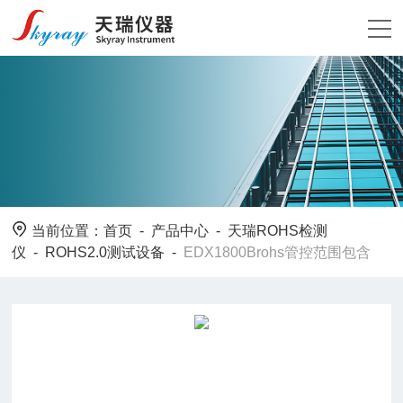
当前位置：
首页
-
产品中心
-
天瑞ROHS检测
仪
-
ROHS2.0测试设备
-
EDX1800Brohs管控范围包含