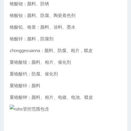
铬酸锶：颜料、防锈
铬酸钡：颜料、防腐、陶瓷着色剂
铬酸铅、铬黄：颜料、涂料、墨水
铬酸锌：颜料，防腐剂
zhonggesuanna：颜料、防腐、相片，鞣皮
重铬酸铵：颜料、相片、催化剂
重铬酸钙：防腐、催化剂
重铬酸锌：颜料
重铬酸钾：颜料、相片、电镀、电池、鞣皮