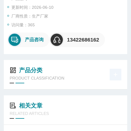
更新时间：2026-06-10
厂商性质：生产厂家
访问量：365
13422686162
产品咨询
产品分类
PRODUCT CLASSIFICATION
相关文章
RELATED ARTICLES