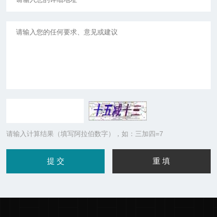
请输入计算结果（填写阿拉伯数字），如：三加四=7