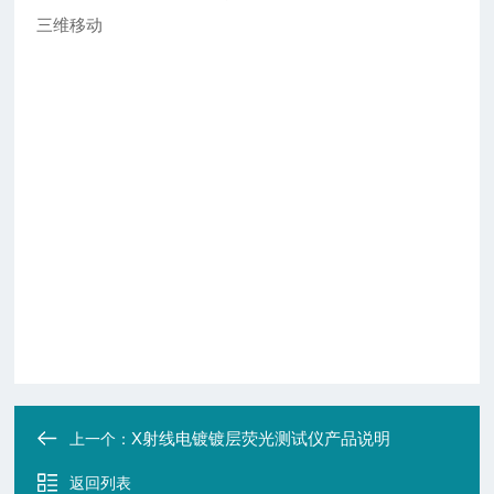
三维移动
X射线电镀镀层荧光测试仪产品说明
上一个：
返回列表