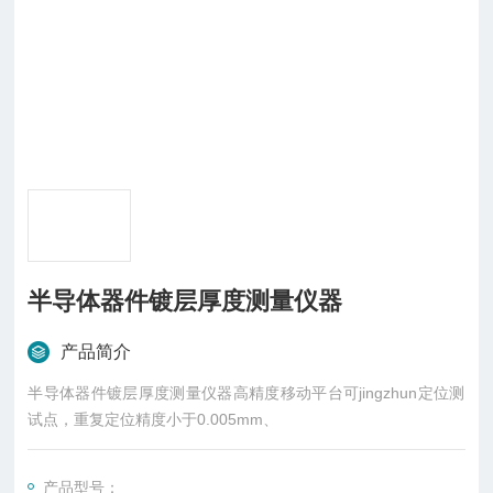
半导体器件镀层厚度测量仪器
产品简介
半导体器件镀层厚度测量仪器高精度移动平台可jingzhun定位测
试点，重复定位精度小于0.005mm、
产品型号：