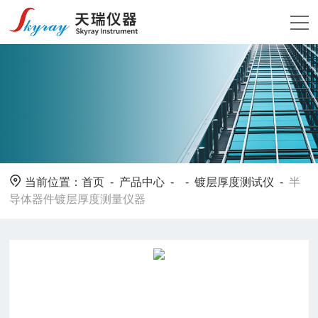
当前位置：
首页
-
产品中心
- -
镀层厚度测试仪
-
半
导体器件镀层厚度测量仪器