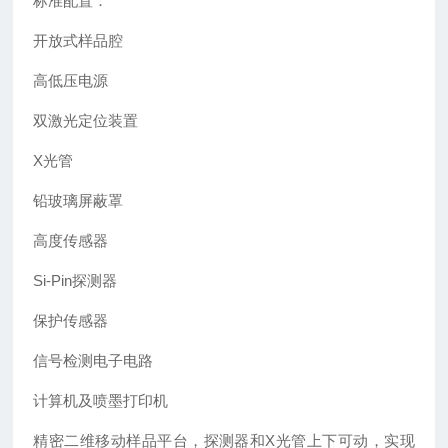
标准配置：
开放式样品腔
高低压电源
双激光定位装置
X光管
铅玻璃屏蔽罩
高度传感器
Si-Pin探测器
保护传感器
信号检测电子电路
计算机及喷墨打印机
精密二维移动样品平台，探测器和X光管上下可动，实现