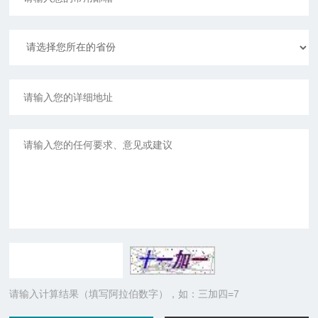
请输入计算结果（填写阿拉伯数字），如：三加四=7