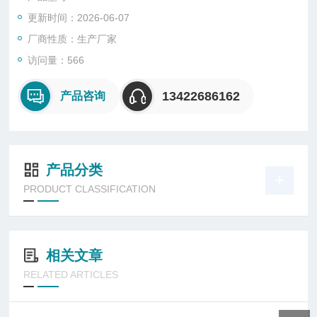
更新时间：2026-06-07
厂商性质：生产厂家
访问量：566
13422686162
产品咨询
产品分类
PRODUCT CLASSIFICATION
相关文章
RELATED ARTICLES