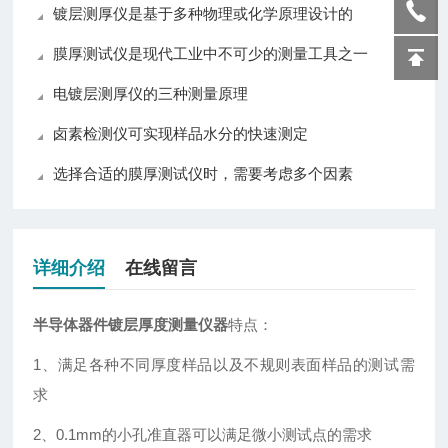
镀层测厚仪是基于多种物理或化学原理设计的
膜厚测试仪是现代工业中不可少的测量工具之一
电镀层测厚仪的三种测量原理
卤素检测仪可实现样品水分的快速测定
选择合适的膜厚测试仪时，需要考虑多个因素
详细介绍
在线留言
半导体器件镀层厚度测量仪器
特点：
1、满足各种不同厚度样品以及不规则表面样品的测试需
求
2、0.1mm的小孔准直器可以满足微小测试点的需求