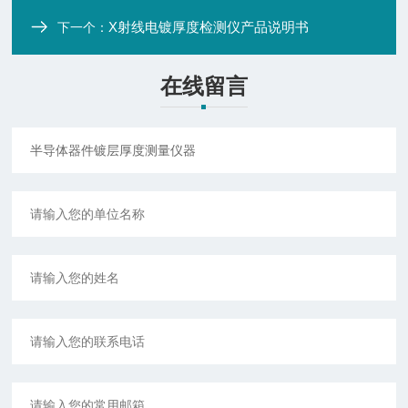
X射线电镀厚度检测仪产品说明书
下一个：
在线留言