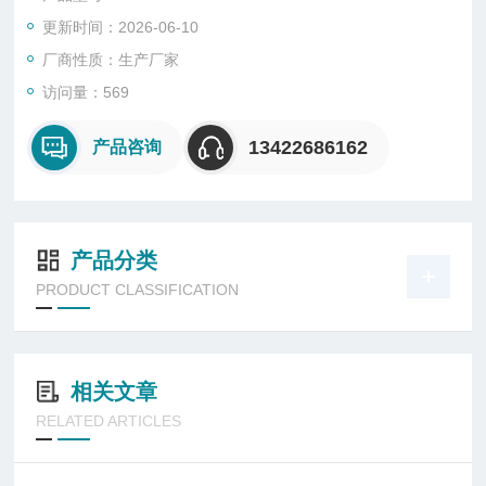
更新时间：2026-06-10
厂商性质：生产厂家
访问量：569
13422686162
产品咨询
产品分类
PRODUCT CLASSIFICATION
相关文章
RELATED ARTICLES