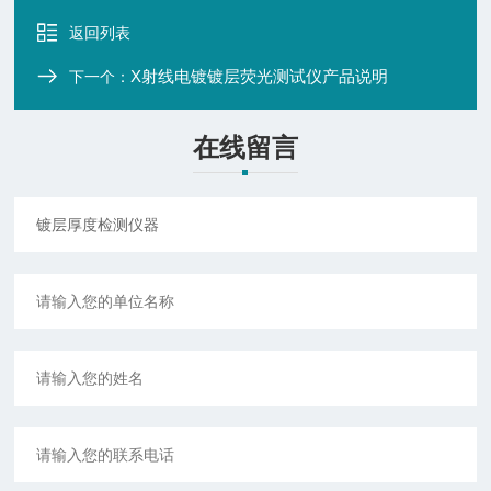
返回列表
X射线电镀镀层荧光测试仪产品说明
下一个：
在线留言