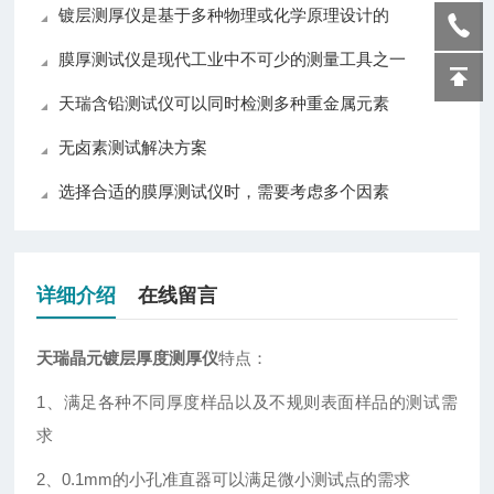
镀层测厚仪是基于多种物理或化学原理设计的
膜厚测试仪是现代工业中不可少的测量工具之一
天瑞含铅测试仪可以同时检测多种重金属元素
无卤素测试解决方案
选择合适的膜厚测试仪时，需要考虑多个因素
详细介绍
在线留言
天瑞晶元镀层厚度测厚仪
特点：
1、满足各种不同厚度样品以及不规则表面样品的测试需
求
2、0.1mm的小孔准直器可以满足微小测试点的需求