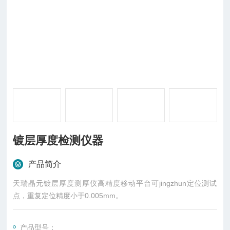
镀层厚度检测仪器
产品简介
天瑞晶元镀层厚度测厚仪高精度移动平台可jingzhun定位测试
点，重复定位精度小于0.005mm。
产品型号：