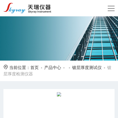
当前位置：
首页
-
产品中心
- -
镀层厚度测试仪
-
镀
层厚度检测仪器