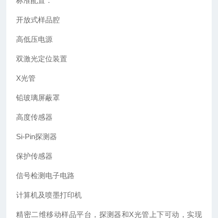
标准配置：
开放式样品腔
高低压电源
双激光定位装置
X光管
铅玻璃屏蔽罩
高度传感器
Si-Pin探测器
保护传感器
信号检测电子电路
计算机及喷墨打印机
精密二维移动样品平台，探测器和X光管上下可动，实现