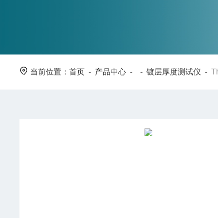
当前位置：
首页
-
产品中心
- -
镀层厚度测试仪
-
T