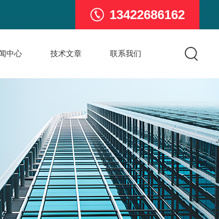
13422686162
闻中心
技术文章
联系我们