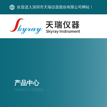
欢迎进入深圳市天瑞仪器股份有限公司网站！
产品中心
PRODUCT CENTER