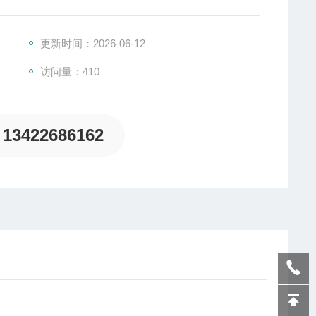
更新时间：2026-06-12
访问量：410
13422686162