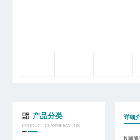
产品分类
详细
PRODUCT CLASSIFICATION
Ni层