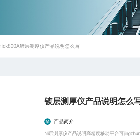
hick800A镀层测厚仪产品说明怎么写
镀层测厚仪产品说明怎么
产品简介
Ni层测厚仪产品说明高精度移动平台可jingzh