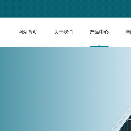
网站首页
关于我们
产品中心
新