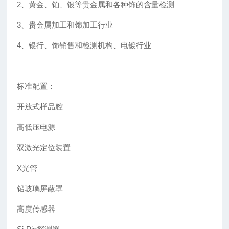
2、黄金、铂、银等贵金属和各种饰的含量检测
3、贵金属加工和饰加工行业
4、银行、饰销售和检测机构、电镀行业
标准配置：
开放式样品腔
高低压电源
双激光定位装置
X光管
铅玻璃屏蔽罩
高度传感器