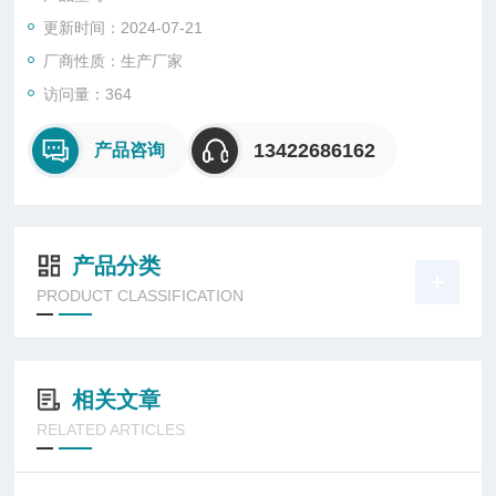
更新时间：2024-07-21
厂商性质：生产厂家
访问量：364
13422686162
产品咨询
产品分类
PRODUCT CLASSIFICATION
相关文章
RELATED ARTICLES