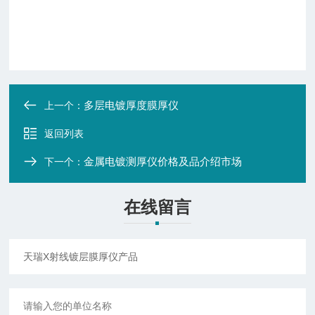
多层电镀厚度膜厚仪
上一个：
返回列表
金属电镀测厚仪价格及品介绍市场
下一个：
在线留言