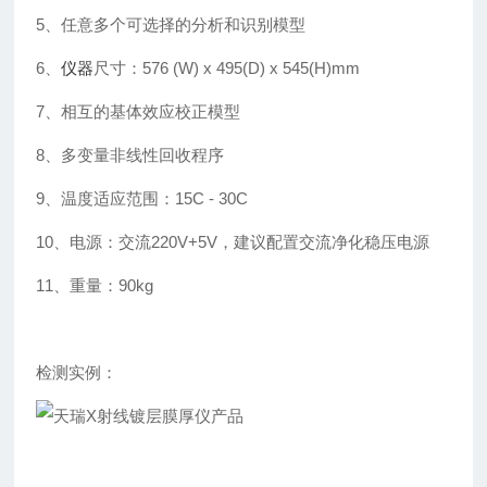
5、任意多个可选择的分析和识别模型
6、
仪器
尺寸：576 (W) x 495(D) x 545(H)mm
7、相互的基体效应校正模型
8、多变量非线性回收程序
9、温度适应范围：15C - 30C
10、电源：交流220V+5V，建议配置交流净化稳压电源
11、重量：90kg
检测实例：