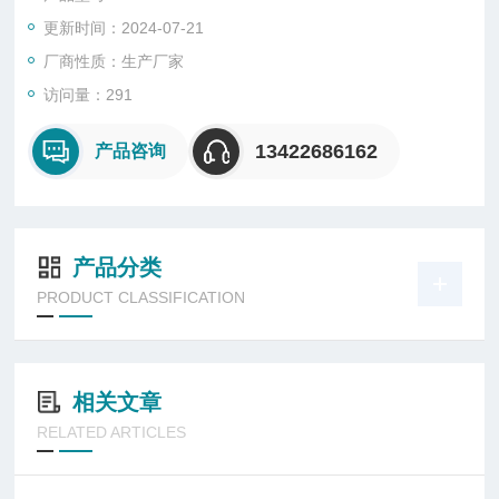
更新时间：2024-07-21
厂商性质：生产厂家
访问量：291
13422686162
产品咨询
产品分类
PRODUCT CLASSIFICATION
相关文章
RELATED ARTICLES