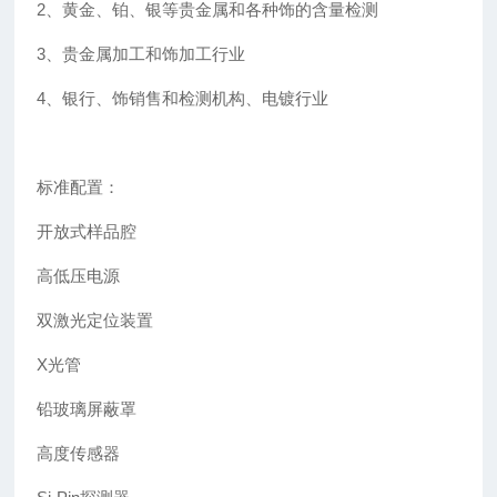
2、黄金、铂、银等贵金属和各种饰的含量检测
3、贵金属加工和饰加工行业
4、银行、饰销售和检测机构、电镀行业
标准配置：
开放式样品腔
高低压电源
双激光定位装置
X光管
铅玻璃屏蔽罩
高度传感器