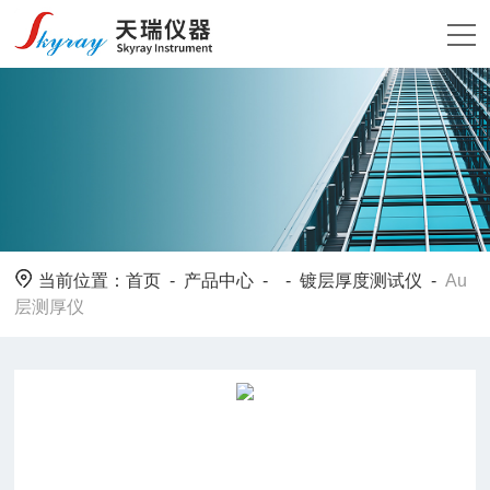
当前位置：
首页
-
产品中心
- -
镀层厚度测试仪
-
Au
层测厚仪