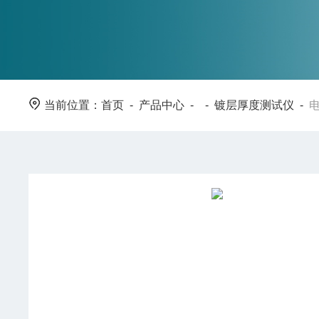
当前位置：
首页
-
产品中心
- -
镀层厚度测试仪
-