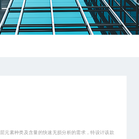
镀层元素种类及含量的快速无损分析的需求，特设计该款