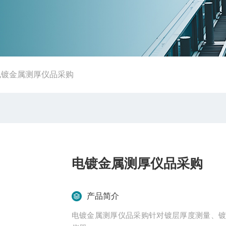
电镀金属测厚仪品采购
电镀金属测厚仪品采购
产品简介
电镀金属测厚仪品采购针对镀层厚度测量、