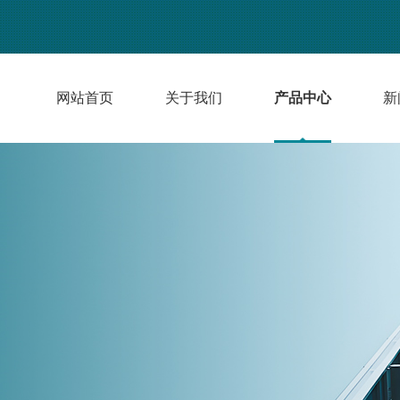
网站首页
关于我们
产品中心
新