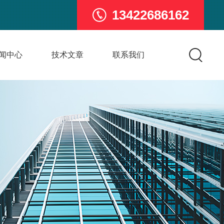
13422686162
闻中心
技术文章
联系我们