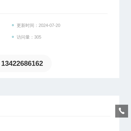
更新时间：2024-07-20
访问量：305
13422686162