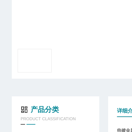
产品分类
详细
PRODUCT CLASSIFICATION
电镀金