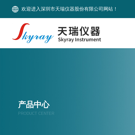
欢迎进入深圳市天瑞仪器股份有限公司网站！
产品中心
PRODUCT CENTER