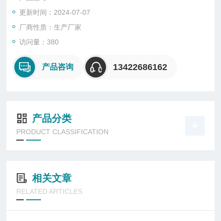
更新时间：2024-07-07
厂商性质：生产厂家
访问量：380
13422686162
产品咨询
产品分类
PRODUCT CLASSIFICATION
相关文章
RELATED ARTICLES