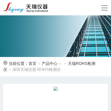
当前位置：
首页
-
产品中心
- -
天瑞ROHS检测
仪
-
深圳天瑞仪器 ROHS检测仪