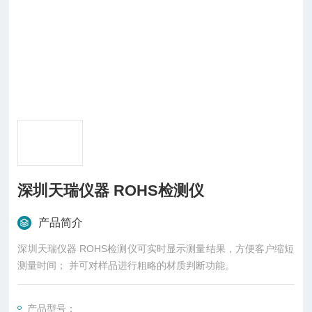
深圳天瑞仪器 ROHS检测仪
产品简介
深圳天瑞仪器 ROHS检测仪可实时显示测量结果，方便客户缩短
测量时间； 并可对样品进行粗略的材质判断功能。
产品型号：