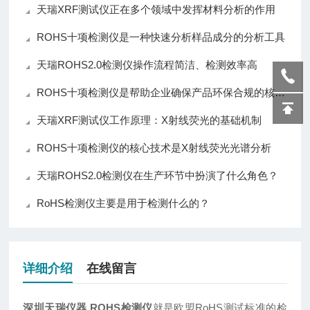
天瑞XRF测试仪正在多个领域中发挥材料分析的作用
ROHS十项检测仪是一种快速分析样品成分的分析工具
天瑞ROHS2.0检测仪操作流程简洁、检测效率高
ROHS十项检测仪是帮助企业确保产品环保合规的核心仪器
天瑞XRF测试仪工作原理：X射线荧光的基础机制
ROHS十项检测仪的核心技术是X射线荧光光谱分析
天瑞ROHS2.0检测仪在生产环节中扮演了什么角色？
RoHS检测仪主要是用于检测什么的？
详细介绍
在线留言
深圳天瑞仪器 ROHS检测仪
就是欧盟RoHS测试标准的检