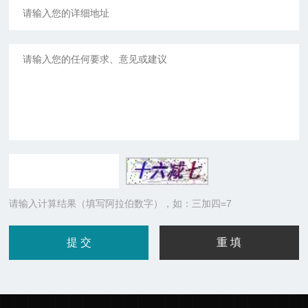
请输入计算结果（填写阿拉伯数字），如：三加四=7