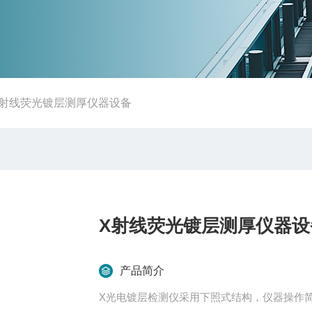
X射线荧光镀层测厚仪器设备
X射线荧光镀层测厚仪器设
产品简介
X光电镀层检测仪采用下照式结构，仪器操作