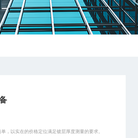
备
简单，以实在的价格定位满足镀层厚度测量的要求。