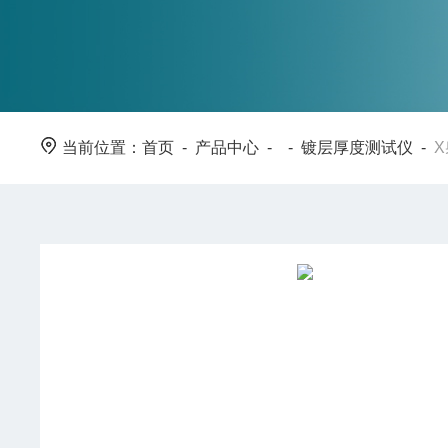
当前位置：
首页
-
产品中心
- -
镀层厚度测试仪
-