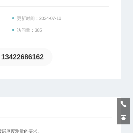
更新时间：2024-07-19
访问量：385
13422686162
镀层厚度测量的要求。