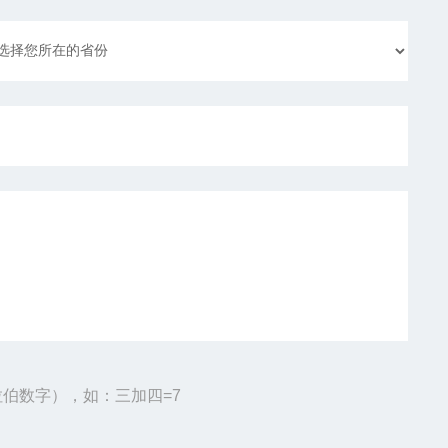
伯数字），如：三加四=7