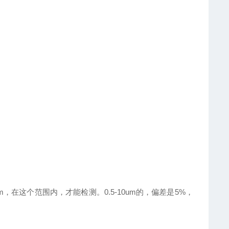
m，在这个范围内，才能检测。0.5-10um的，偏差是5%，