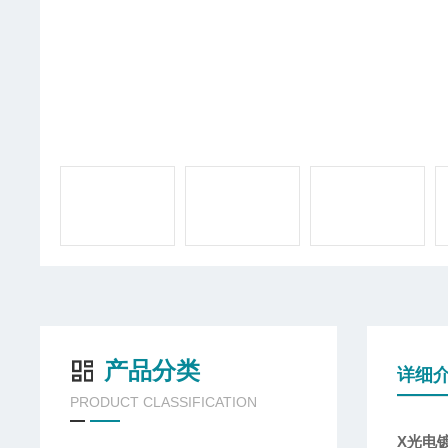
产品分类
详细
PRODUCT CLASSIFICATION
X光电