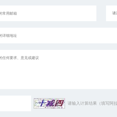
请输入计算结果（填写阿拉