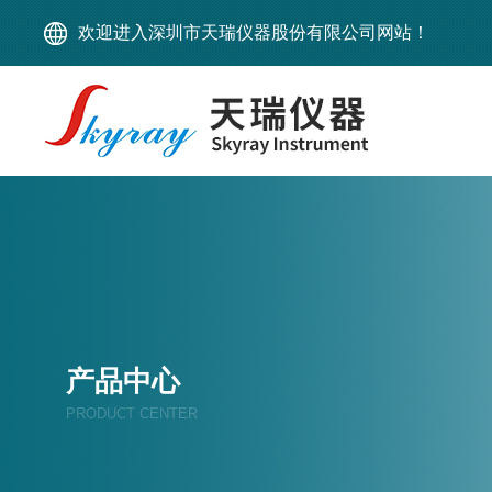
欢迎进入深圳市天瑞仪器股份有限公司网站！
产品中心
PRODUCT CENTER