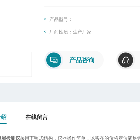
产品型号：
厂商性质：生产厂家
产品咨询
介绍
在线留言
镀层检测仪
采用下照式结构，仪器操作简单，以实在的价格定位满足