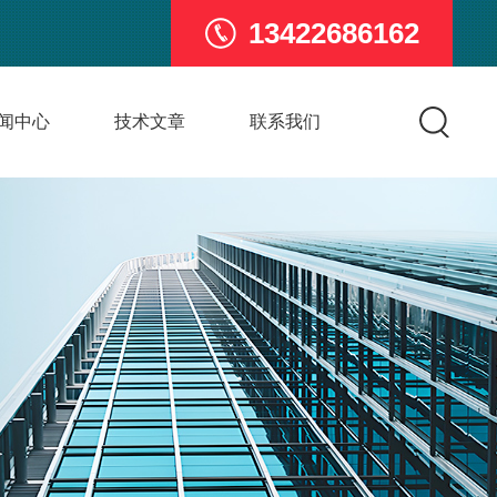
13422686162
闻中心
技术文章
联系我们