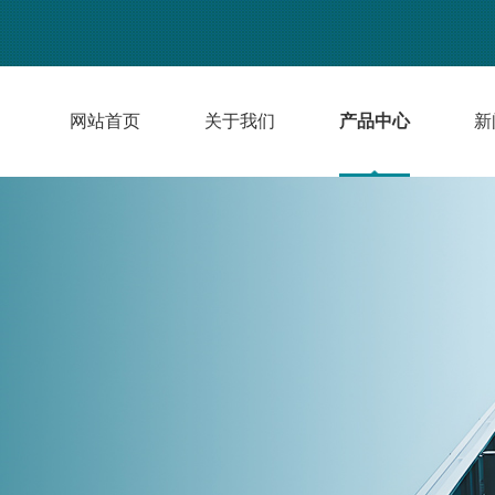
网站首页
关于我们
产品中心
新