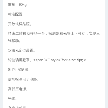
重量：90kg
标准配置
开放式样品腔。
精密二维移动样品平台，探测器和光管上下可动，实现三
维移动。
双激光定位装置。
铅玻璃屏蔽罩。<span "="" style="font-size: 9pt;">
Si-Pin探测器。
信号检测电子电路。
高低压电源。
光管。