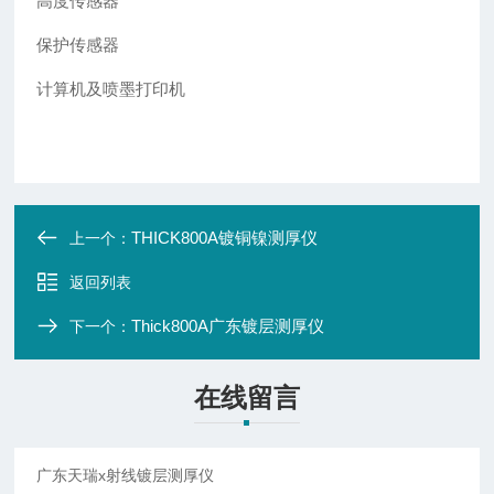
高度传感器
保护传感器
计算机及喷墨打印机
THICK800A镀铜镍测厚仪
上一个：
返回列表
Thick800A广东镀层测厚仪
下一个：
在线留言