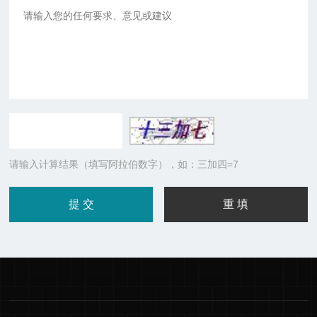
请输入计算结果（填写阿拉伯数字），如：三加四=7