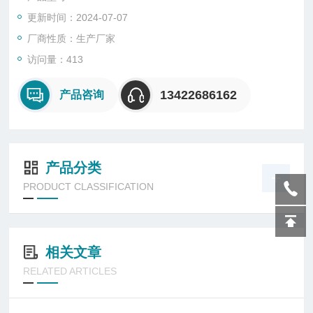
更新时间：2024-07-07
厂商性质：生产厂家
访问量：413
13422686162
产品咨询
产品分类
PRODUCT CLASSIFICATION
相关文章
RELATED ARTICLES