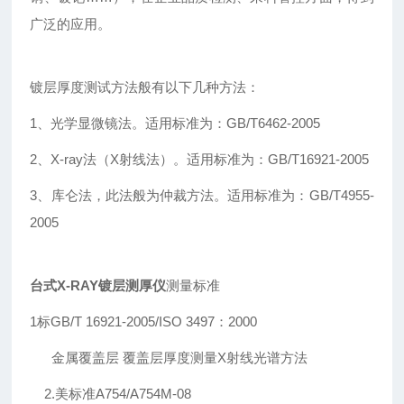
广泛的应用。
镀层厚度测试方法般有以下几种方法：
1、光学显微镜法。适用标准为：GB/T6462-2005
2、X-ray法（X射线法）。适用标准为：GB/T16921-2005
3、库仑法，此法般为仲裁方法。适用标准为：GB/T4955-
2005
台式X-RAY镀层测厚仪
测量标准
1标GB/T 16921-2005/ISO 3497：2000
金属覆盖层 覆盖层厚度测量X射线光谱方法
2.美标准A754/A754M-08