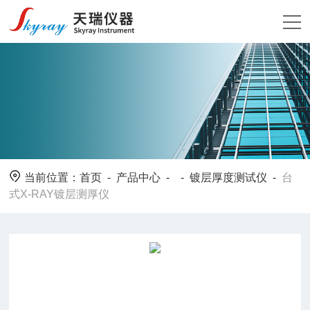
当前位置：
首页
-
产品中心
- -
镀层厚度测试仪
-
台
式X-RAY镀层测厚仪