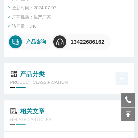
业品质检测、来料管控方面，得到广泛的应用。
更新时间：2024-07-07
厂商性质：生产厂家
访问量：346
13422686162
产品咨询
产品分类
PRODUCT CLASSIFICATION
相关文章
RELATED ARTICLES