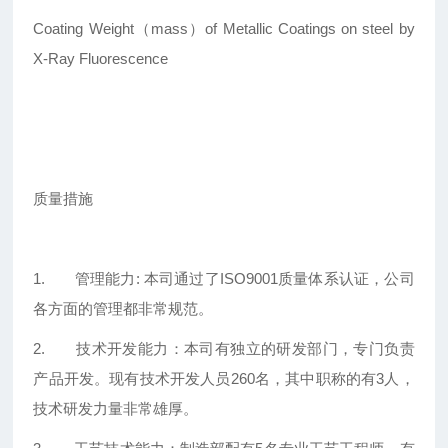
Coating Weight（mass）of Metallic Coatings on steel by
X-Ray Fluorescence
质量措施
1. 管理能力: 本司通过了ISO9001质量体系认证，公司
各方面的管理都非常规范。
2. 技术开发能力：本司有独立的研发部门，专门负责
产品开发。现有技术开发人员260名，其中职称的有3人，
技术研发力量非常雄厚。