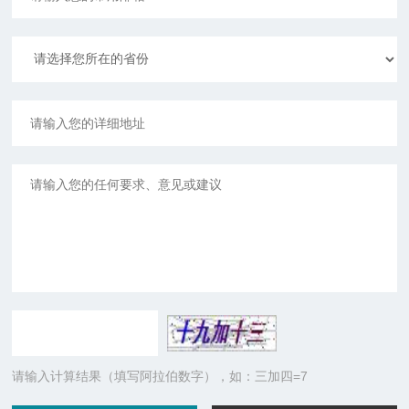
请输入计算结果（填写阿拉伯数字），如：三加四=7