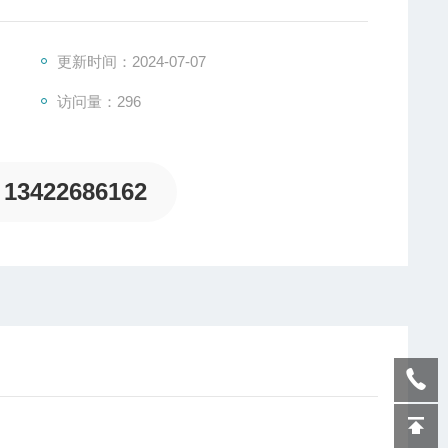
更新时间：2024-07-07
访问量：296
13422686162