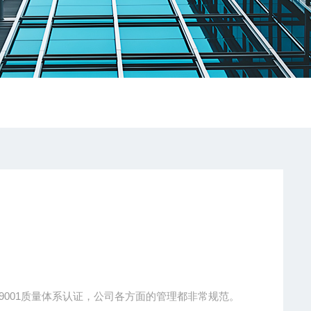
O9001质量体系认证，公司各方面的管理都非常规范。