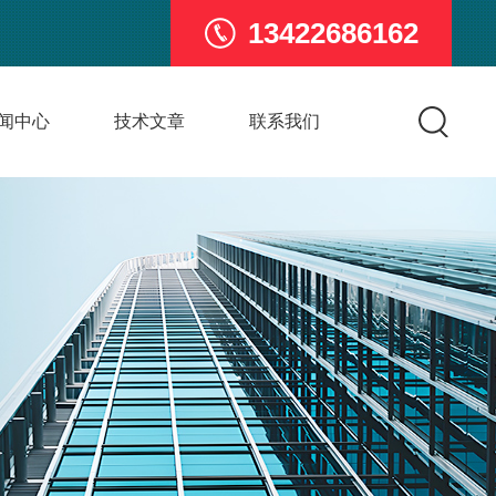
13422686162
闻中心
技术文章
联系我们