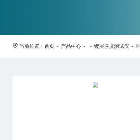
当前位置：
首页
-
产品中心
- -
镀层厚度测试仪
-