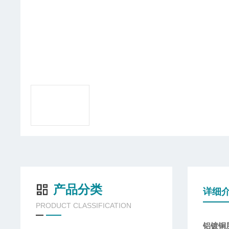
产品分类
详细
PRODUCT CLASSIFICATION
铝镀铜