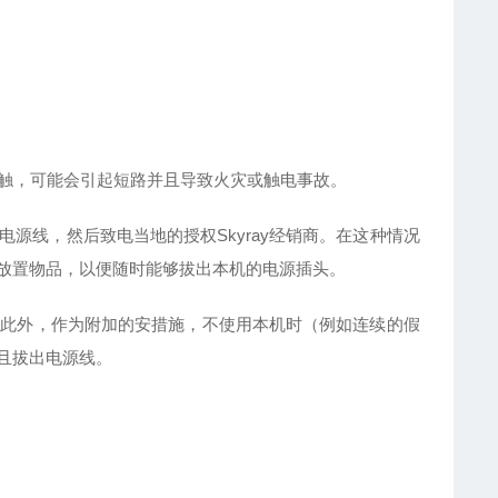
接触，可能会引起短路并且导致火灾或触电事故。
电源线，然后致电当地的授权Skyray经销商。在这种情况
放置物品，以便随时能够拔出本机的电源插头。
。此外，作为附加的安措施，不使用本机时（例如连续的假
且拔出电源线。