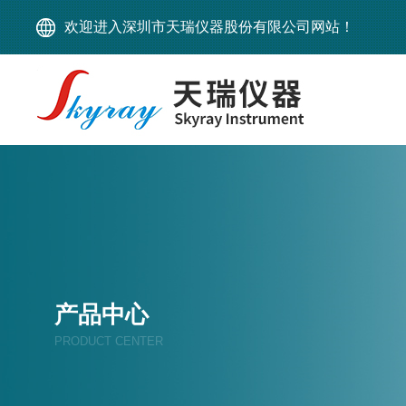
欢迎进入深圳市天瑞仪器股份有限公司网站！
产品中心
PRODUCT CENTER