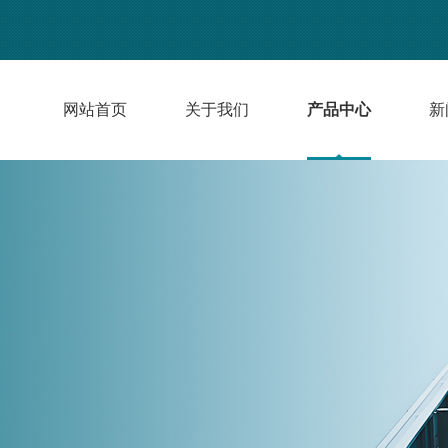
网站首页
关于我们
产品中心
新