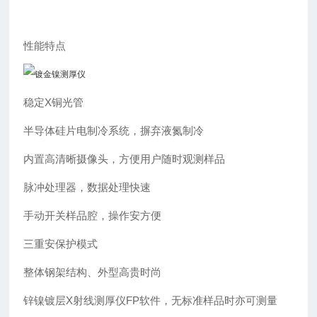
性能特点
稳定X铜光管
半导体硅片电制冷系统，摒弃液氮制冷
内置高清晰摄像头，方便用户随时观测样品
脉冲处理器，数据处理快速
手动开关样品腔，操作安方便
三重安保护模式
整体钢架结构、外型高贵时尚
锌镍镀层X射线测厚仪FP软件，无标准样品时亦可测量