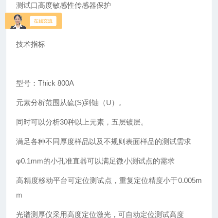
测试口高度敏感性传感器保护
技术指标
型号：Thick 800A
元素分析范围从硫(S)到铀（U）。
同时可以分析30种以上元素，五层镀层。
满足各种不同厚度样品以及不规则表面样品的测试需求
φ0.1mm的小孔准直器可以满足微小测试点的需求
高精度移动平台可定位测试点，重复定位精度小于0.005m
m
光谱测厚仪采用高度定位激光，可自动定位测试高度