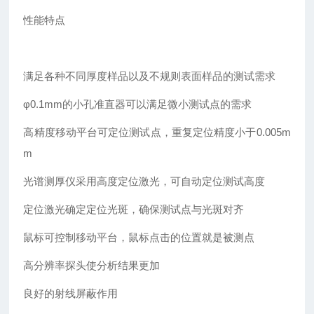
性能特点
满足各种不同厚度样品以及不规则表面样品的测试需求
φ0.1mm的小孔准直器可以满足微小测试点的需求
高精度移动平台可定位测试点，重复定位精度小于0.005m
m
光谱测厚仪采用高度定位激光，可自动定位测试高度
定位激光确定定位光斑，确保测试点与光斑对齐
鼠标可控制移动平台，鼠标点击的位置就是被测点
高分辨率探头使分析结果更加
良好的射线屏蔽作用