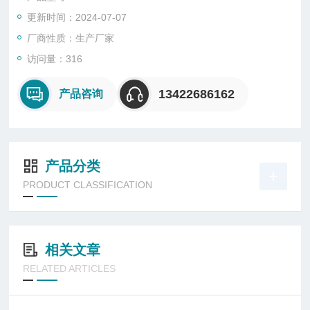
更新时间：2024-07-07
厂商性质：生产厂家
访问量：316
13422686162
产品咨询
产品分类
PRODUCT CLASSIFICATION
相关文章
RELATED ARTICLES