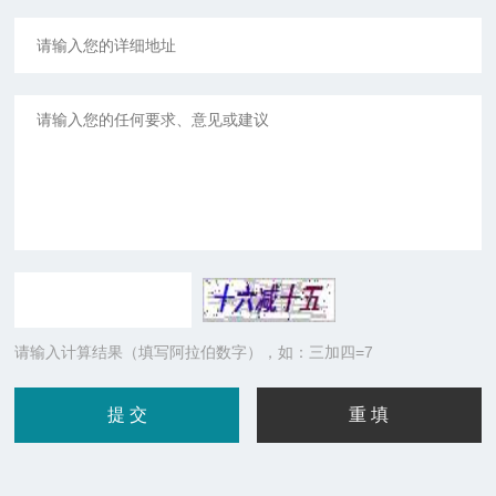
请输入计算结果（填写阿拉伯数字），如：三加四=7