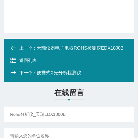
天瑞仪器电子电器ROHS检测仪EDX1800B
上一个：
返回列表
便携式X光分析检测仪
下一个：
在线留言