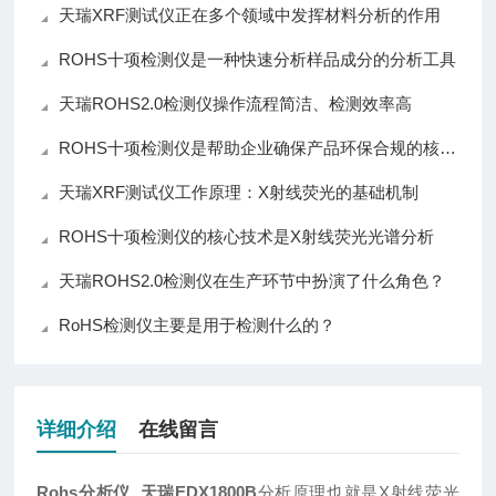
天瑞XRF测试仪正在多个领域中发挥材料分析的作用
ROHS十项检测仪是一种快速分析样品成分的分析工具
天瑞ROHS2.0检测仪操作流程简洁、检测效率高
ROHS十项检测仪是帮助企业确保产品环保合规的核心仪器
天瑞XRF测试仪工作原理：X射线荧光的基础机制
ROHS十项检测仪的核心技术是X射线荧光光谱分析
天瑞ROHS2.0检测仪在生产环节中扮演了什么角色？
RoHS检测仪主要是用于检测什么的？
详细介绍
在线留言
Rohs分析仪_天瑞EDX1800B
分析原理也就是X射线荧光