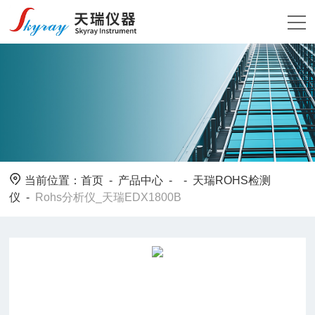
当前位置：
首页
-
产品中心
- -
天瑞ROHS检测
仪
-
Rohs分析仪_天瑞EDX1800B