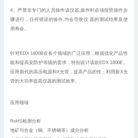
4、严禁非专门的人员操作该仪器,操作时必须按照操作步
骤进行，任何错误的操作,均会导致仪 器的测试结果及使
用寿命。
针对EDX 1800B在各个领域的广泛应用，根据优化产品性
能和提高安防护等级的需求，特别设计该款EDX 1800E。
应用新代的高压电源和X光管，提高产品的性；利用新X光
管的大功率提高仪器的测试效率。
应用领域
RoHS检测分析
地矿与合金（铜、不锈钢等）成分分析