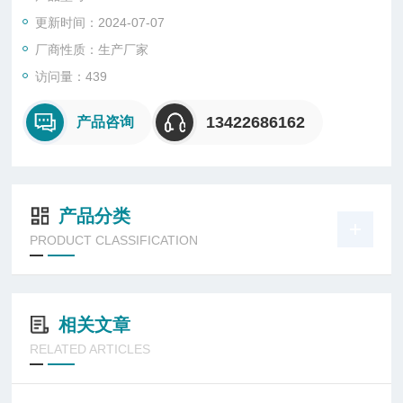
更新时间：2024-07-07
厂商性质：生产厂家
访问量：439
13422686162
产品咨询
产品分类
PRODUCT CLASSIFICATION
相关文章
RELATED ARTICLES