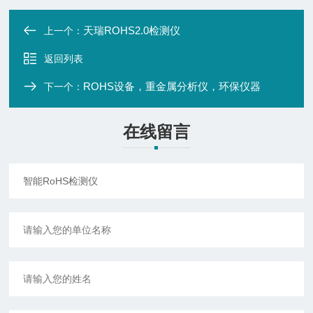
天瑞ROHS2.0检测仪
上一个：
返回列表
ROHS设备，重金属分析仪，环保仪器
下一个：
在线留言