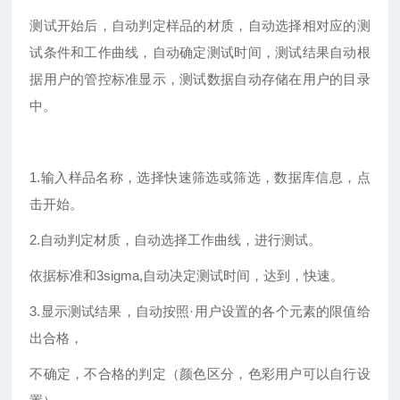
测试开始后，自动判定样品的材质，自动选择相对应的测
试条件和工作曲线，自动确定测试时间，测试结果自动根
据用户的管控标准显示，测试数据自动存储在用户的目录
中。
1.输入样品名称，选择快速筛选或筛选，数据库信息，点
击开始。
2.自动判定材质，自动选择工作曲线，进行测试。
依据标准和3sigma,自动决定测试时间，达到，快速。
3.显示测试结果，自动按照·用户设置的各个元素的限值给
出合格，
不确定，不合格的判定（颜色区分，色彩用户可以自行设