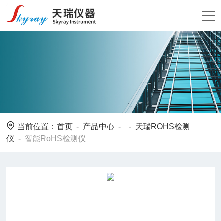
当前位置：
首页
-
产品中心
- -
天瑞ROHS检测
仪
-
智能RoHS检测仪