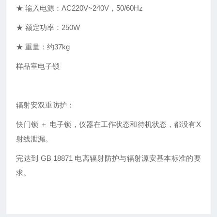
★ 输入电源：AC220V~240V，50/60Hz
★ 额定功率：250W
★ 重量：约37kg
样品室电子锁
辐射安双重防护：
快门锁 ＋ 电子锁，仪器在工作状态和待机状态，都没有X
射线泄漏。
完达到 GB 18871 电离辐射防护与辐射源安基本标准的要
求。