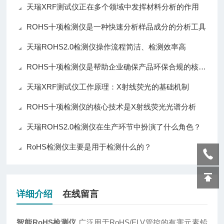
天瑞XRF测试仪正在多个领域中发挥材料分析的作用
ROHS十项检测仪是一种快速分析样品成分的分析工具
天瑞ROHS2.0检测仪操作流程简洁、检测效率高
ROHS十项检测仪是帮助企业确保产品环保合规的核心仪器
天瑞XRF测试仪工作原理：X射线荧光的基础机制
ROHS十项检测仪的核心技术是X射线荧光光谱分析
天瑞ROHS2.0检测仪在生产环节中扮演了什么角色？
RoHS检测仪主要是用于检测什么的？
详细介绍
在线留言
智能RoHS检测仪
广泛用于RoHS/ELV管控的有害元素铅