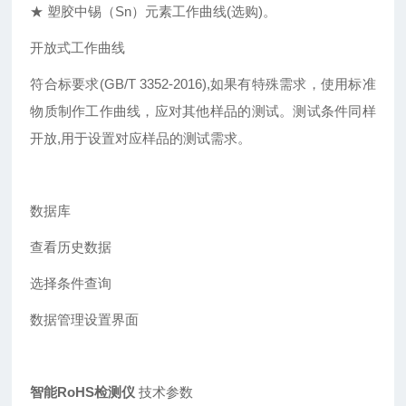
★ 塑胶中锡（Sn）元素工作曲线(选购)。
开放式工作曲线
符合标要求(GB/T 3352-2016),如果有特殊需求，使用标准
物质制作工作曲线，应对其他样品的测试。测试条件同样
开放,用于设置对应样品的测试需求。
数据库
查看历史数据
选择条件查询
数据管理设置界面
智能RoHS检测仪
技术参数