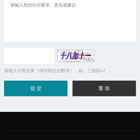
请输入计算结果（填写阿拉伯数字），如：三加四=7