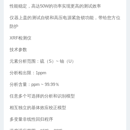
性能稳定，高达50W的功率实现更高的测试效率
仪器上盖的测试自锁和高压电源紧急锁功能，带给您方位
防护
XRF检测仪
技术参数
元素分析范围：硫（S）~ 铀（U）
分析检出限：1ppm
分析含量：ppm ~ 99.99％
任意多个可选择的分析和识别模型
相互独立的基体效应校正模型
多变量非线性回归程序