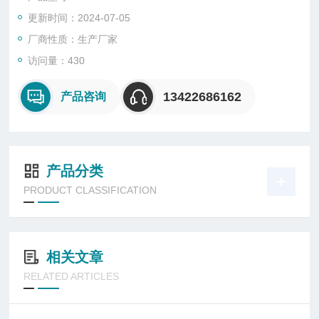
更新时间：2024-07-05
厂商性质：生产厂家
访问量：430
13422686162
产品咨询
产品分类
PRODUCT CLASSIFICATION
相关文章
RELATED ARTICLES