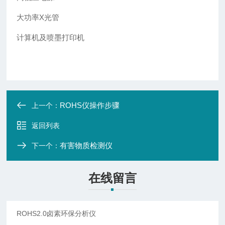
大功率X光管
计算机及喷墨打印机
ROHS仪操作步骤
上一个：
返回列表
有害物质检测仪
下一个：
在线留言