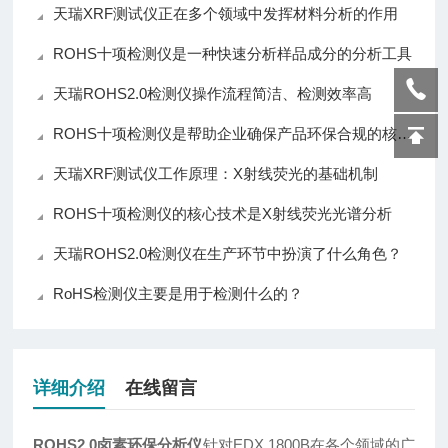
天瑞XRF测试仪正在多个领域中发挥材料分析的作用
ROHS十项检测仪是一种快速分析样品成分的分析工具
天瑞ROHS2.0检测仪操作流程简洁、检测效率高
ROHS十项检测仪是帮助企业确保产品环保合规的核心仪器
天瑞XRF测试仪工作原理：X射线荧光的基础机制
ROHS十项检测仪的核心技术是X射线荧光光谱分析
天瑞ROHS2.0检测仪在生产环节中扮演了什么角色？
RoHS检测仪主要是用于检测什么的？
详细介绍
在线留言
ROHS2.0卤素环保分析仪
针对EDX 1800B在各个领域的广