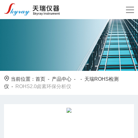
当前位置：
首页
-
产品中心
- -
天瑞ROHS检测
仪
-
ROHS2.0卤素环保分析仪