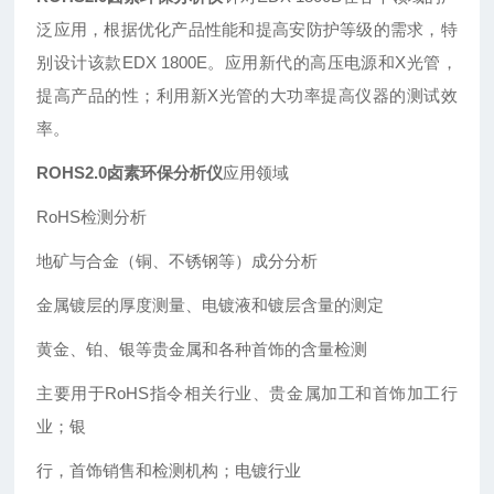
泛应用，根据优化产品性能和提高安防护等级的需求，特
别设计该款EDX 1800E。应用新代的高压电源和X光管，
提高产品的性；利用新X光管的大功率提高仪器的测试效
率。
ROHS2.0卤素环保分析仪
应用领域
RoHS检测分析
地矿与合金（铜、不锈钢等）成分分析
金属镀层的厚度测量、电镀液和镀层含量的测定
黄金、铂、银等贵金属和各种首饰的含量检测
主要用于RoHS指令相关行业、贵金属加工和首饰加工行
业；银
行，首饰销售和检测机构；电镀行业