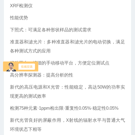
XRF检测仪
性能优势
下照式：可满足各种形状样品的测试需求
准直器和滤光片：多种准直器和滤光片的电动切换，满足
各种测试方式的应用
移动平台：精细的手动移动平台，方便定位测试点
高分辨率探测器：提高分析的性
新代的高压电源和X光管：性能稳定，高达50W的功率实
现更高的测试效率
检测75种元素·1ppm检出限·重复性0.05%·稳定性0.05%
新代光管良好的屏蔽作用，X射线的辐射水平与普通大气
环境状态下相等