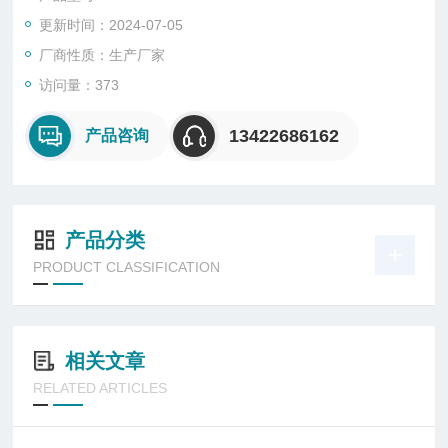
更新时间：2024-07-05
厂商性质：生产厂家
访问量：373
13422686162
产品咨询
产品分类
PRODUCT CLASSIFICATION
相关文章
RELATED ARTICLES