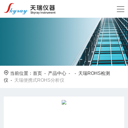
当前位置：
首页
-
产品中心
- -
天瑞ROHS检测
仪
-
天瑞便携式ROHS分析仪