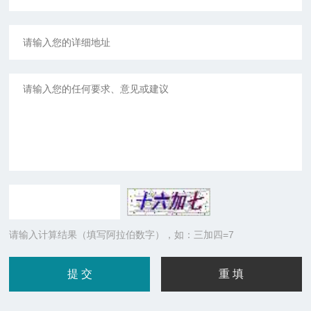
请输入计算结果（填写阿拉伯数字），如：三加四=7