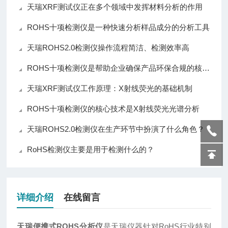
天瑞XRF测试仪正在多个领域中发挥材料分析的作用
ROHS十项检测仪是一种快速分析样品成分的分析工具
天瑞ROHS2.0检测仪操作流程简洁、检测效率高
ROHS十项检测仪是帮助企业确保产品环保合规的核心仪器
天瑞XRF测试仪工作原理：X射线荧光的基础机制
ROHS十项检测仪的核心技术是X射线荧光光谱分析
天瑞ROHS2.0检测仪在生产环节中扮演了什么角色？
RoHS检测仪主要是用于检测什么的？
详细介绍
在线留言
天瑞便携式ROHS分析仪
是天瑞仪器针对RoHS行业特别