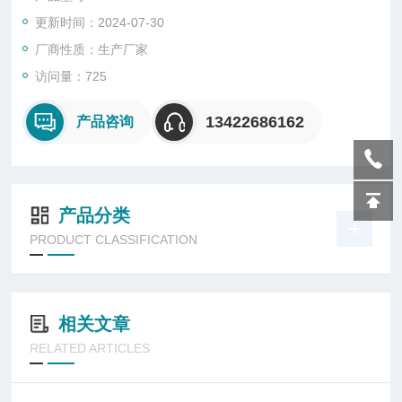
曼数据库，并支持用户自定义数据库。
更新时间：2024-07-30
厂商性质：生产厂家
访问量：725
13422686162
产品咨询
产品分类
PRODUCT CLASSIFICATION
相关文章
RELATED ARTICLES