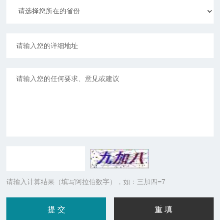
请输入计算结果（填写阿拉伯数字），如：三加四=7