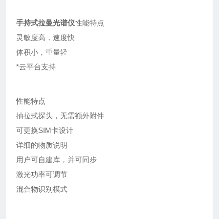
手持式拉曼光谱仪
性能特点
灵敏度高，速度快
体积小，重量轻
*云平台支持
性能特点
抽拉式探头，无需额外附件
可更换SIM卡设计
详细的物质说明
用户可自建库，并可同步
激光功率可调节
混合物识别模式