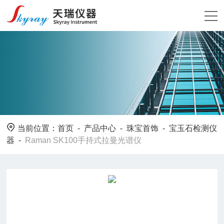
当前位置：
首页
-
产品中心
-
珠宝首饰
-
宝玉石检测仪
器
-
Raman SK100手持式拉曼光谱仪