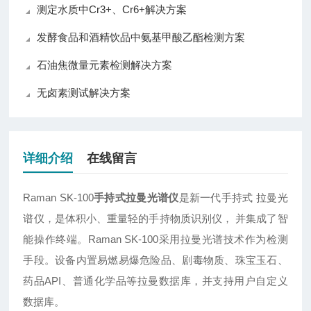
测定水质中Cr3+、Cr6+解决方案
发酵食品和酒精饮品中氨基甲酸乙酯检测方案
石油焦微量元素检测解决方案
无卤素测试解决方案
详细介绍
在线留言
Raman SK-100
手持式拉曼光谱仪
是新一代手持式 拉曼光
谱仪，是体积小、重量轻的手持物质识别仪， 并集成了智
能操作终端。Raman SK-100采用拉曼光谱技术作为检测
手段。设备内置易燃易爆危险品、剧毒物质、珠宝玉石、
药品API、普通化学品等拉曼数据库，并支持用户自定义
数据库。