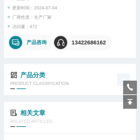
更新时间：2024-07-04
厂商性质：生产厂家
访问量：472
13422686162
产品咨询
产品分类
PRODUCT CLASSIFICATION
相关文章
RELATED ARTICLES