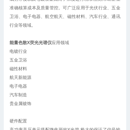
准确核算成本及质量管控。可广泛应用于光伏行业、五金
卫浴、电子电器、航空航天、磁性材料、汽车行业、通讯
行业等领域。
能量色散X荧光光谱仪
应用领域
电镀行业
五金卫浴
磁性材料
航天新能源
电子电器
汽车制造
贵金属镀饰
硬件配置
高功率高压单元搭配微焦斑的X光管,极大的保证了信号输