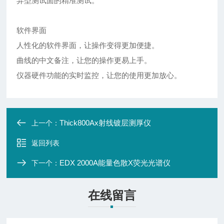
异型测试面的精准测试。
软件界面
人性化的软件界面，让操作变得更加便捷。
曲线的中文备注，让您的操作更易上手。
仪器硬件功能的实时监控，让您的使用更加放心。
Thick800Ax射线镀层测厚仪
上一个：
返回列表
EDX 2000A能量色散X荧光光谱仪
下一个：
在线留言