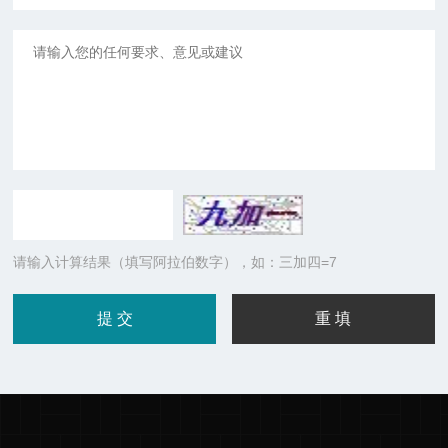
请输入计算结果（填写阿拉伯数字），如：三加四=7