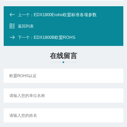
EDX1800Erohs欧盟标准各项参数
上一个：
返回列表
EDX1800B欧盟ROHS
下一个：
在线留言