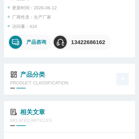
一代。
更新时间：2026-06-12
厂商性质：生产厂家
访问量：414
13422686162
产品咨询
产品分类
PRODUCT CLASSIFICATION
相关文章
RELATED ARTICLES