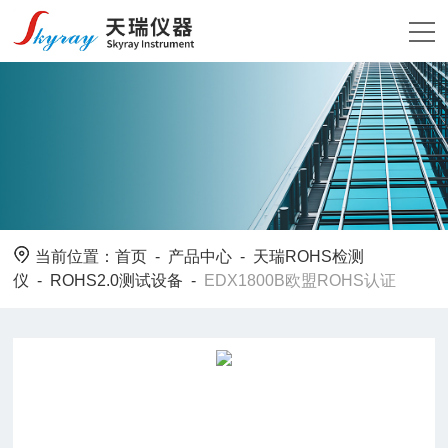
当前位置：
首页
-
产品中心
-
天瑞ROHS检测
仪
-
ROHS2.0测试设备
-
EDX1800B欧盟ROHS认证