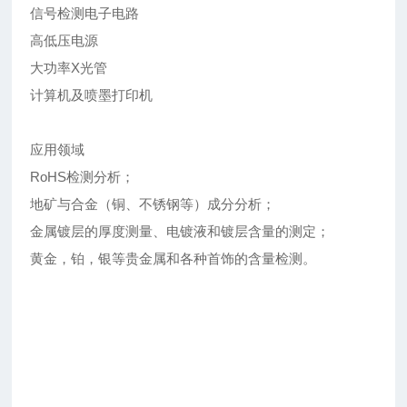
信号检测电子电路
高低压电源
大功率X光管
计算机及喷墨打印机
应用领域
RoHS检测分析；
地矿与合金（铜、不锈钢等）成分分析；
金属镀层的厚度测量、电镀液和镀层含量的测定；
黄金，铂，银等贵金属和各种首饰的含量检测。