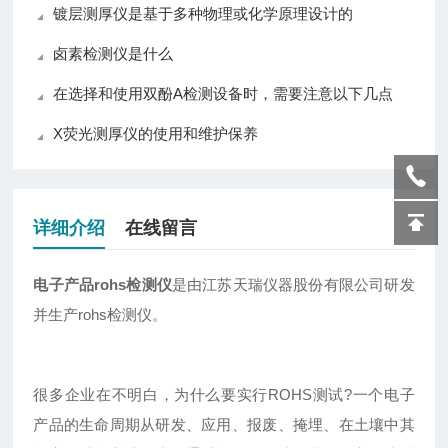
镀层测厚仪是基于多种物理或化学原理设计的
卤素检测仪是什么
在选择和使用双酚A检测设备时，需要注意以下几点
X荧光测厚仪的使用和维护保养
详细介绍
在线留言
电子产品rohs检测仪
是由江苏天瑞仪器股份有限公司研发
并生产rohs检测仪。
很多企业在不明白，为什么要实行ROHS测试?一个电子
产品的生命周期从研发、应用、报废、掩埋、在土壤中其