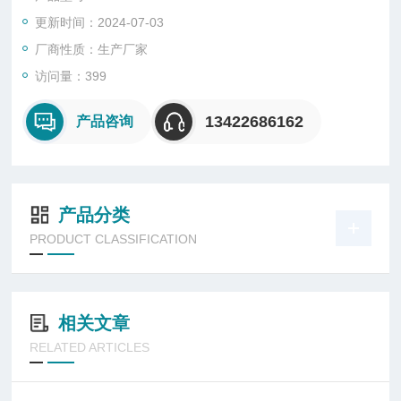
更新时间：2024-07-03
厂商性质：生产厂家
访问量：399
13422686162
产品咨询
产品分类
PRODUCT CLASSIFICATION
相关文章
RELATED ARTICLES