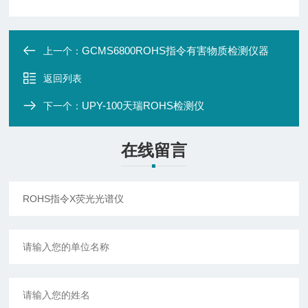
GCMS6800ROHS指令有害物质检测仪器
上一个：
返回列表
UPY-100天瑞ROHS检测仪
下一个：
在线留言