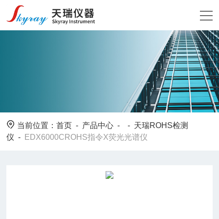
当前位置：
首页
-
产品中心
- -
天瑞ROHS检测
仪
-
EDX6000CROHS指令X荧光光谱仪