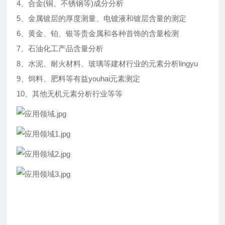
4、合金(铜、不锈钢等)成分分析
5、金属镀层的厚度测量、电镀液和镀层含量的测定
6、黄金、铂、银等贵金属和各种首饰的含量检测
7、石油化工产品含量分析
8、水泥、耐火材料、玻璃等建材行业的元素分析lingyu
9、饲料、肥料等有益youhai元素测定
10、其他无机元素分析行业等等