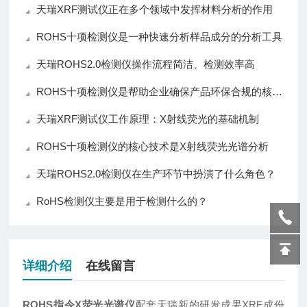
天瑞XRF测试仪正在多个领域中发挥材料分析的作用
ROHS十项检测仪是一种快速分析样品成分的分析工具
天瑞ROHS2.0检测仪操作流程简洁、检测效率高
ROHS十项检测仪是帮助企业确保产品环保合规的核心仪器
天瑞XRF测试仪工作原理：X射线荧光的基础机制
ROHS十项检测仪的核心技术是X射线荧光光谱分析
天瑞ROHS2.0检测仪在生产环节中扮演了什么角色？
RoHS检测仪主要是用于检测什么的？
详细介绍
在线留言
ROHS指令X荧光光谱仪
配套天瑞新的研发成果XRF成份