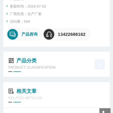
更新时间：2024-07-02
厂商性质：生产厂家
访问量：594
13422686162
产品咨询
产品分类
PRODUCT CLASSIFICATION
相关文章
RELATED ARTICLES