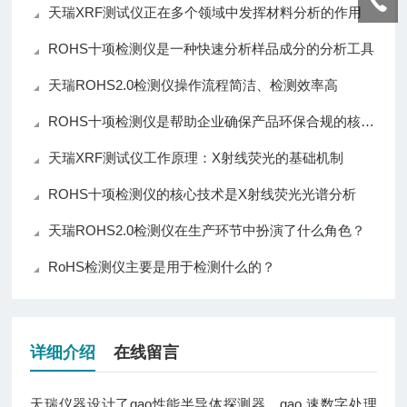
天瑞XRF测试仪正在多个领域中发挥材料分析的作用
ROHS十项检测仪是一种快速分析样品成分的分析工具
天瑞ROHS2.0检测仪操作流程简洁、检测效率高
ROHS十项检测仪是帮助企业确保产品环保合规的核心仪器
天瑞XRF测试仪工作原理：X射线荧光的基础机制
ROHS十项检测仪的核心技术是X射线荧光光谱分析
天瑞ROHS2.0检测仪在生产环节中扮演了什么角色？
RoHS检测仪主要是用于检测什么的？
详细介绍
在线留言
天瑞仪器设计了gao性能半导体探测器，gao 速数字处理