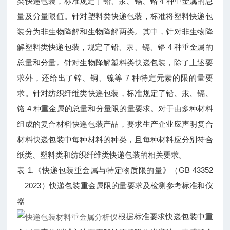
类快递包装，标准规定了铅、汞、镉、铬 4 种重金属的总
量及分量限值。针对塑料类快递包装，标准将塑料快递包
装分为非生物降解和生物降解两类。其中，针对非生物降
解塑料类快递包装，规定了铅、汞、镉、铬 4 种重金属的
总量和分量。针对生物降解塑料类快递包装，除了上述要
求外，还给出了锌、铜、镍等 7 种特定元素的限的量要
求。针对纺织纤维类快递包装，标准规定了铅、汞、镉、
铬 4 种重金属的总量和分量限的量要求。对于由多种材料
组成的复合材料快递包装产品，要求生产企业应声明复合
材料快递包装中每种材料的种类，且每种材料应分别符合
纸类、塑料类和纺织纤维类快递包装的相关要求。
表 1.《快递包装重金属与特定物质限的量》（GB 43352
—2023）快递包装重金属限的量要求及检测参考标准和仪
器
根据标准要求快递包装中重