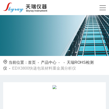
当前位置：
首页
-
产品中心
- -
天瑞ROHS检测
仪
-
EDX3800快递包装材料重金属分析仪