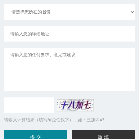
请输入计算结果（填写阿拉伯数字），如：三加四=7