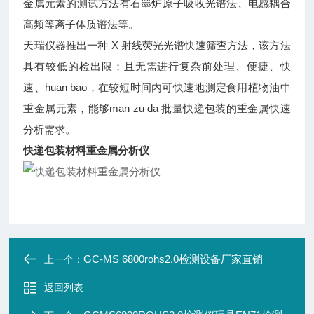
金属元素的测试方法有石墨炉原子吸收光谱法、电感耦合
高频等离子体质谱法等。
天瑞仪器推出一种 X 射线荧光光谱快速筛查方法，该方法
具有较低的检出限；且无需进行复杂前处理、便捷、快
速、huan bao，在较短时间内可快速地测定食用植物油中
重金属元素，能够man zu da 批量快递包装的重金属快速
分析需求。
快递包装材料重金属分析仪
GC-MS 6800rohs2.0检测设备厂家直销
上一个：
返回列表