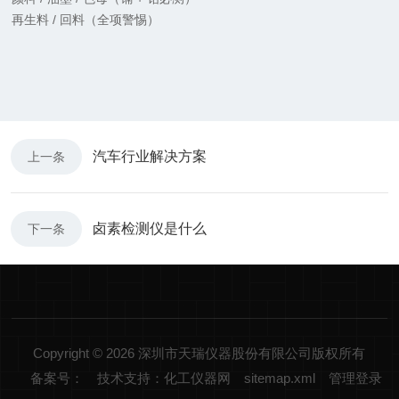
再生料 / 回料（全项警惕）
汽车行业解决方案
上一条
卤素检测仪是什么
下一条
Copyright © 2026 深圳市天瑞仪器股份有限公司版权所有
备案号：
技术支持：化工仪器网
sitemap.xml
管理登录